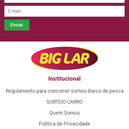
Institucional
Regulamento para concorrer sorteio Barco de pesca
SORTEIO CARRO
Quem Somos
Política de Privacidade