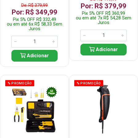
Por: R$ 379,99
De: R$ 379,99
Por: R$ 349,99
Pix 5% OFF R$ 360,99
ou em até 7x R$ 54,28 Sem
Pix 5% OFF R$ 332,49
Juros
ou em até 6x R$ 58,33 Sem
Juros
Adicionar
Adicionar
% PROMOÇÃO
% PROMOÇÃO