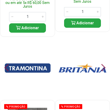
Sem Juros
ou em até 5x R$ 60,00 Sem
Juros
Adicionar
Adicionar
% PROMOÇÃO
% PROMOÇÃO