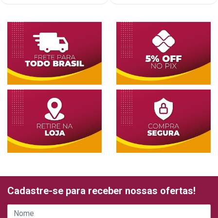
Cadastre-se para receber nossas ofertas!