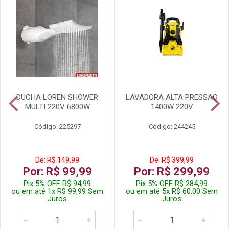
DUCHA LOREN SHOWER
LAVADORA ALTA PRESSAO
MULTI 220V 6800W
1400W 220V
Código: 225297
Código: 244245
De: R$ 149,99
De: R$ 399,99
Por: R$ 99,99
Por: R$ 299,99
Pix 5% OFF R$ 94,99
Pix 5% OFF R$ 284,99
ou em até 1x R$ 99,99 Sem
ou em até 5x R$ 60,00 Sem
Juros
Juros