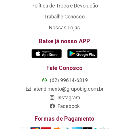
Política de Troca e Devolução
Trabalhe Conosco
Nossas Lojas
Baixe já nosso APP
Fale Conosco
(62) 99614-6319
atendimento@grupobig.com.br
Instagram
Facebook
Formas de Pagamento