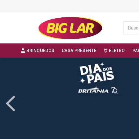
BRINQUEDOS
CASA PRESENTE
ELETRO
PA