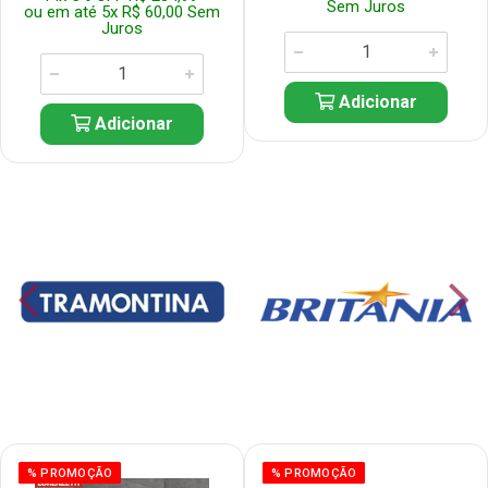
Sem Juros
ou em até 5x R$ 60,00 Sem
Juros
Adicionar
Adicionar
% PROMOÇÃO
% PROMOÇÃO