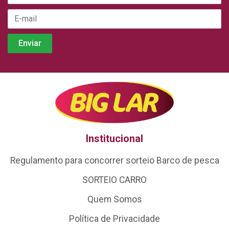
Institucional
Regulamento para concorrer sorteio Barco de pesca
SORTEIO CARRO
Quem Somos
Política de Privacidade