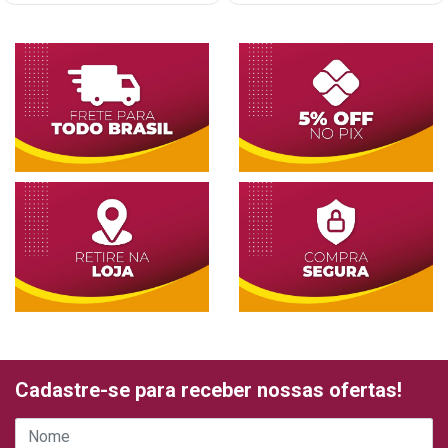
Cadastre-se para receber nossas ofertas!