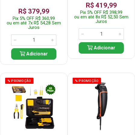
R$ 419,99
R$ 379,99
Pix 5% OFF R$ 398,99
ou em até 8x R$ 52,50 Sem
Pix 5% OFF R$ 360,99
Juros
ou em até 7x R$ 54,28 Sem
Juros
Adicionar
Adicionar
% PROMOÇÃO
% PROMOÇÃO