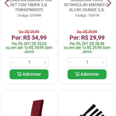
RET COM TAMPA 3,5L
RETANGULAR MARINEX C/
TRANSPARENTE
ALCAS GRANDE 3,5L
Código: 257049
Código: 133018
De: R$ 59,99
De: R$ 39,99
Por: R$ 34,99
Por: R$ 29,99
Pix 5% OFF R$ 33,24
Pix 5% OFF R$ 28,49
ou em até 1x R$ 34,99 Sem
ou em até 1x R$ 29,99 Sem
Juros
Juros
Adicionar
Adicionar