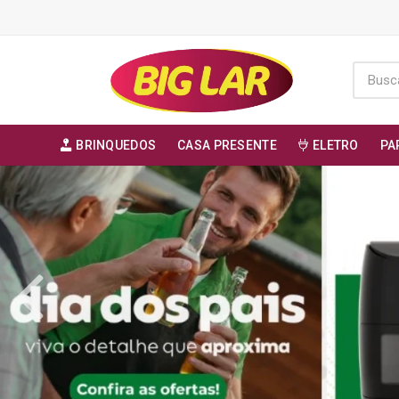
BRINQUEDOS
CASA PRESENTE
ELETRO
PA