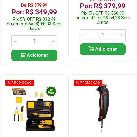
Por: R$ 379,99
De: R$ 379,99
Por: R$ 349,99
Pix 5% OFF R$ 360,99
ou em até 7x R$ 54,28 Sem
Pix 5% OFF R$ 332,49
Juros
ou em até 6x R$ 58,33 Sem
Juros
Adicionar
Adicionar
% PROMOÇÃO
% PROMOÇÃO