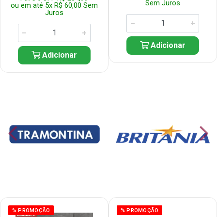
Sem Juros
ou em até 5x R$ 60,00 Sem
Juros
Adicionar
Adicionar
% PROMOÇÃO
% PROMOÇÃO