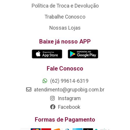
Política de Troca e Devolução
Trabalhe Conosco
Nossas Lojas
Baixe já nosso APP
Fale Conosco
(62) 99614-6319
atendimento@grupobig.com.br
Instagram
Facebook
Formas de Pagamento