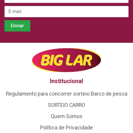
Institucional
Regulamento para concorrer sorteio Barco de pesca
SORTEIO CARRO
Quem Somos
Política de Privacidade