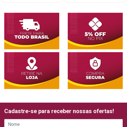
Cadastre-se para receber nossas ofertas!