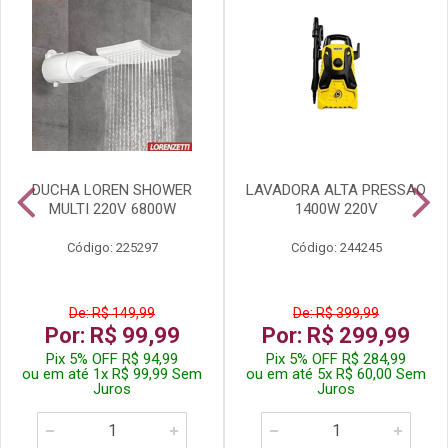
DUCHA LOREN SHOWER
LAVADORA ALTA PRESSAO
MULTI 220V 6800W
1400W 220V
Código: 225297
Código: 244245
De: R$ 149,99
De: R$ 399,99
Por: R$ 99,99
Por: R$ 299,99
Pix 5% OFF R$ 94,99
Pix 5% OFF R$ 284,99
ou em até 1x R$ 99,99 Sem
ou em até 5x R$ 60,00 Sem
Juros
Juros