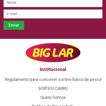
Institucional
Regulamento para concorrer sorteio Barco de pesca
SORTEIO CARRO
Quem Somos