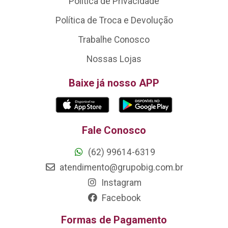
Política de Privacidade
Política de Troca e Devolução
Trabalhe Conosco
Nossas Lojas
Baixe já nosso APP
Fale Conosco
(62) 99614-6319
atendimento@grupobig.com.br
Instagram
Facebook
Formas de Pagamento