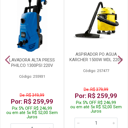
ASPIRADOR PO AGUA
KARCHER 1500W WDL 220V
LAVADORA ALTA PRESS
PHILCO 1300PSI 220V
Código: 257477
Código: 255931
De: R$ 379,99
Por: R$ 259,99
De: R$ 349,99
Por: R$ 259,99
Pix 5% OFF R$ 246,99
ou em até 5x R$ 52,00 Sem
Pix 5% OFF R$ 246,99
Juros
ou em até 5x R$ 52,00 Sem
Juros