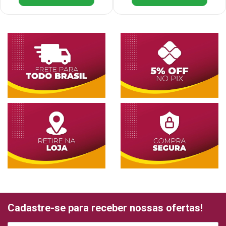
Cadastre-se para receber nossas ofertas!