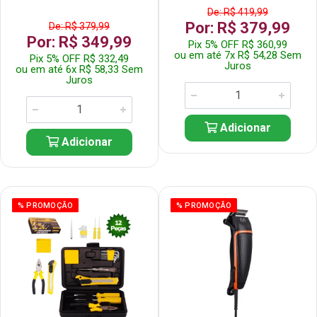
De: R$ 419,99
Por: R$ 379,99
De: R$ 379,99
Por: R$ 349,99
Pix 5% OFF R$ 360,99
ou em até 7x R$ 54,28 Sem
Pix 5% OFF R$ 332,49
Juros
ou em até 6x R$ 58,33 Sem
Juros
Adicionar
Adicionar
% PROMOÇÃO
% PROMOÇÃO