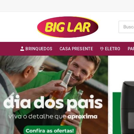
BRINQUEDOS
CASA PRESENTE
ELETRO
PA