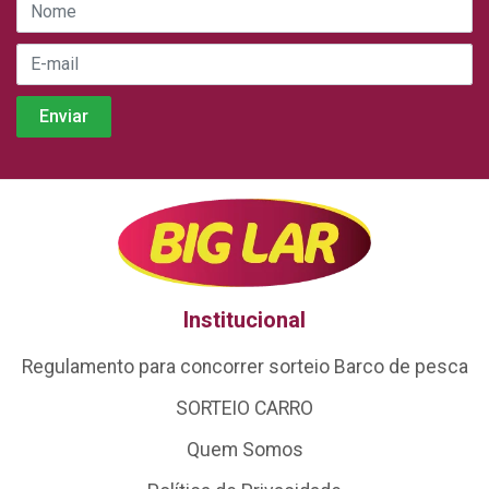
Institucional
Regulamento para concorrer sorteio Barco de pesca
SORTEIO CARRO
Quem Somos