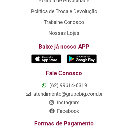
Política de Privacidade
Política de Troca e Devolução
Trabalhe Conosco
Nossas Lojas
Baixe já nosso APP
Fale Conosco
(62) 99614-6319
atendimento@grupobig.com.br
Instagram
Facebook
Formas de Pagamento