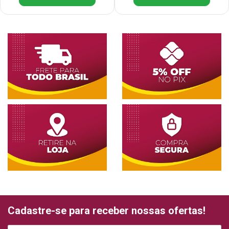
Cadastre-se para receber nossas ofertas!