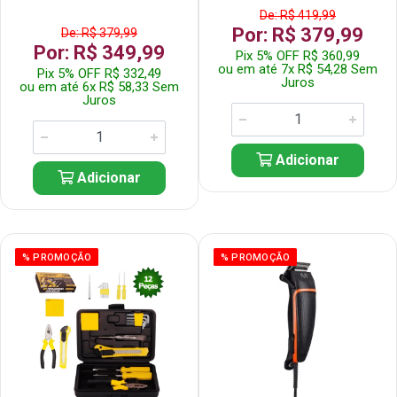
De: R$ 419,99
Por: R$ 379,99
De: R$ 379,99
Por: R$ 349,99
Pix 5% OFF R$ 360,99
ou em até 7x R$ 54,28 Sem
Pix 5% OFF R$ 332,49
Juros
ou em até 6x R$ 58,33 Sem
Juros
Adicionar
Adicionar
% PROMOÇÃO
% PROMOÇÃO