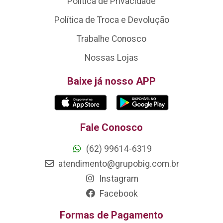
Política de Privacidade
Política de Troca e Devolução
Trabalhe Conosco
Nossas Lojas
Baixe já nosso APP
Fale Conosco
(62) 99614-6319
atendimento@grupobig.com.br
Instagram
Facebook
Formas de Pagamento