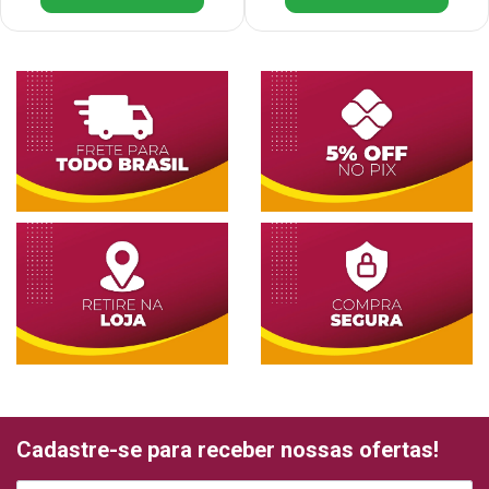
Cadastre-se para receber nossas ofertas!