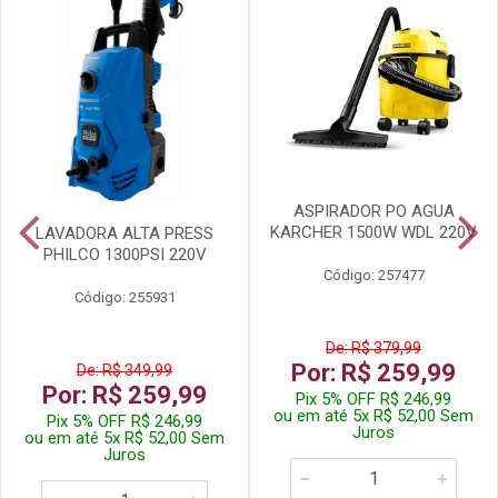
ASPIRADOR PO AGUA
KARCHER 1500W WDL 220V
LAVADORA ALTA PRESS
PHILCO 1300PSI 220V
Código: 257477
Código: 255931
De: R$ 379,99
Por: R$ 259,99
De: R$ 349,99
Por: R$ 259,99
Pix 5% OFF R$ 246,99
ou em até 5x R$ 52,00 Sem
Pix 5% OFF R$ 246,99
Juros
ou em até 5x R$ 52,00 Sem
Juros