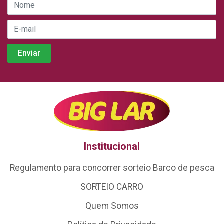
Institucional
Regulamento para concorrer sorteio Barco de pesca
SORTEIO CARRO
Quem Somos