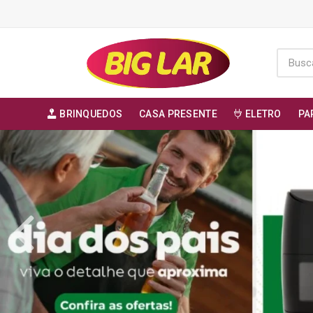
BRINQUEDOS
CASA PRESENTE
ELETRO
PA