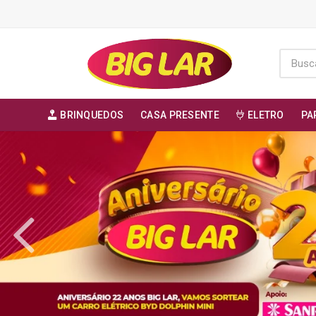
BRINQUEDOS
CASA PRESENTE
ELETRO
PA