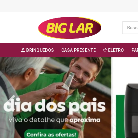
BRINQUEDOS
CASA PRESENTE
ELETRO
PA