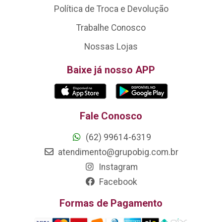
Política de Troca e Devolução
Trabalhe Conosco
Nossas Lojas
Baixe já nosso APP
Fale Conosco
(62) 99614-6319
atendimento@grupobig.com.br
Instagram
Facebook
Formas de Pagamento