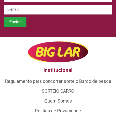
Institucional
Regulamento para concorrer sorteio Barco de pesca
SORTEIO CARRO
Quem Somos
Política de Privacidade