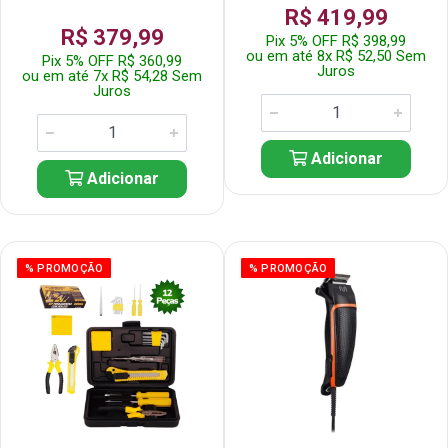
R$ 419,99
R$ 379,99
Pix 5% OFF R$ 398,99
ou em até 8x R$ 52,50 Sem
Pix 5% OFF R$ 360,99
Juros
ou em até 7x R$ 54,28 Sem
Juros
Adicionar
Adicionar
% PROMOÇÃO
% PROMOÇÃO