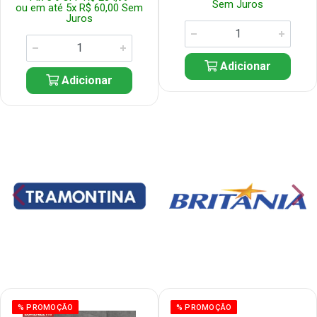
Sem Juros
ou em até 5x R$ 60,00 Sem
Juros
Adicionar
Adicionar
% PROMOÇÃO
% PROMOÇÃO