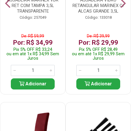
RET COM TAMPA 3,5L
RETANGULAR MARINEX C/
TRANSPARENTE
ALCAS GRANDE 3,5L
Código: 257049
Código: 133018
De: R$ 59,99
De: R$ 39,99
Por: R$ 34,99
Por: R$ 29,99
Pix 5% OFF R$ 33,24
Pix 5% OFF R$ 28,49
ou em até 1x R$ 34,99 Sem
ou em até 1x R$ 29,99 Sem
Juros
Juros
Adicionar
Adicionar