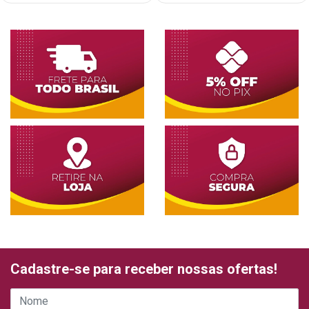
Cadastre-se para receber nossas ofertas!