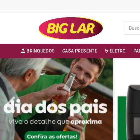
BRINQUEDOS
CASA PRESENTE
ELETRO
PA