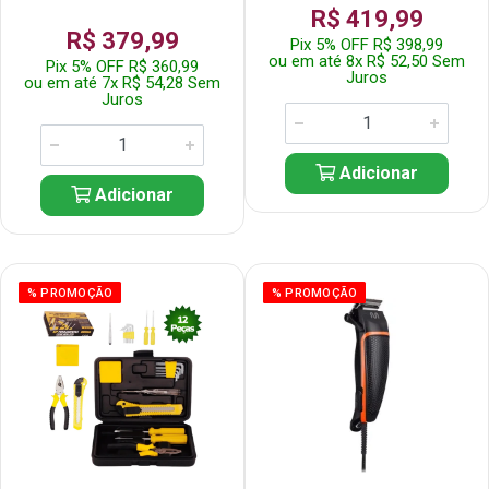
R$ 419,99
R$ 379,99
Pix 5% OFF R$ 398,99
ou em até 8x R$ 52,50 Sem
Pix 5% OFF R$ 360,99
Juros
ou em até 7x R$ 54,28 Sem
Juros
Adicionar
Adicionar
% PROMOÇÃO
% PROMOÇÃO