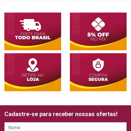
Cadastre-se para receber nossas ofertas!