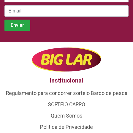
Institucional
Regulamento para concorrer sorteio Barco de pesca
SORTEIO CARRO
Quem Somos
Política de Privacidade