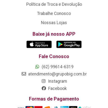
Política de Troca e Devolução
Trabalhe Conosco
Nossas Lojas
Baixe já nosso APP
Fale Conosco
(62) 99614-6319
atendimento@grupobig.com.br
Instagram
Facebook
Formas de Pagamento