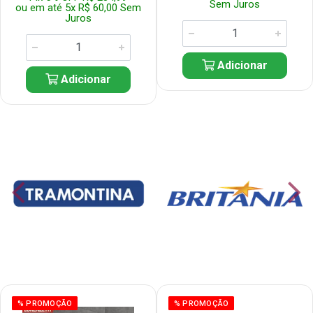
Sem Juros
ou em até 5x R$ 60,00 Sem
Juros
Adicionar
Adicionar
% PROMOÇÃO
% PROMOÇÃO