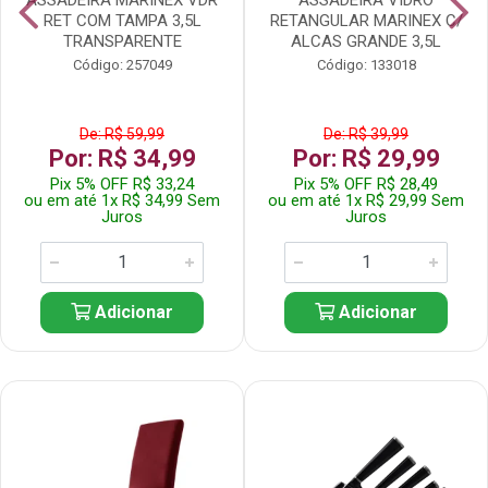
RET COM TAMPA 3,5L
RETANGULAR MARINEX C/
TRANSPARENTE
ALCAS GRANDE 3,5L
Código: 257049
Código: 133018
De: R$ 59,99
De: R$ 39,99
Por: R$ 34,99
Por: R$ 29,99
Pix 5% OFF R$ 33,24
Pix 5% OFF R$ 28,49
ou em até 1x R$ 34,99 Sem
ou em até 1x R$ 29,99 Sem
Juros
Juros
Adicionar
Adicionar