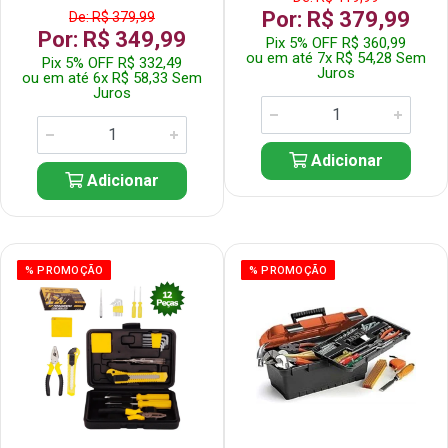
Por: R$ 379,99
De: R$ 379,99
Por: R$ 349,99
Pix 5% OFF R$ 360,99
ou em até 7x R$ 54,28 Sem
Pix 5% OFF R$ 332,49
Juros
ou em até 6x R$ 58,33 Sem
Juros
Adicionar
Adicionar
% PROMOÇÃO
% PROMOÇÃO