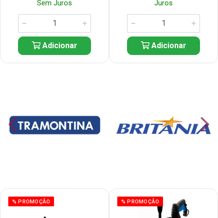
Sem Juros
Juros
Adicionar
Adicionar
% PROMOÇÃO
% PROMOÇÃO