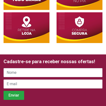
Cadastre-se para receber nossas ofertas!