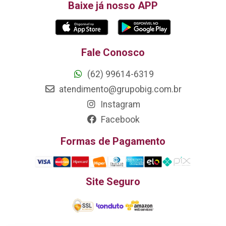
Baixe já nosso APP
Fale Conosco
(62) 99614-6319
atendimento@grupobig.com.br
Instagram
Facebook
Formas de Pagamento
Site Seguro