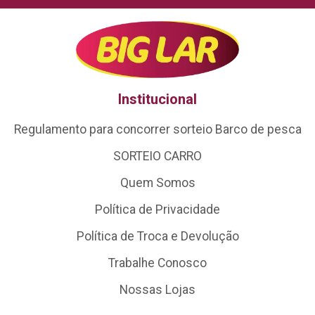
Institucional
Regulamento para concorrer sorteio Barco de pesca
SORTEIO CARRO
Quem Somos
Política de Privacidade
Política de Troca e Devolução
Trabalhe Conosco
Nossas Lojas