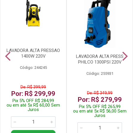
LAVADORA ALTA PRESSAO
1400W 220V
LAVADORA ALTA PRESS
PHILCO 1300PSI 220V
Código: 244245
Código: 255931
De: R$ 399,99
Por: R$ 299,99
De: R$ 349,99
Por: R$ 279,99
Pix 5% OFF R$ 284,99
ou em até 5x R$ 60,00 Sem
Pix 5% OFF R$ 265,99
Juros
ou em até 5x R$ 56,00 Sem
Juros