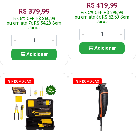
R$ 419,99
R$ 379,99
Pix 5% OFF R$ 398,99
ou em até 8x R$ 52,50 Sem
Pix 5% OFF R$ 360,99
Juros
ou em até 7x R$ 54,28 Sem
Juros
Adicionar
Adicionar
% PROMOÇÃO
% PROMOÇÃO