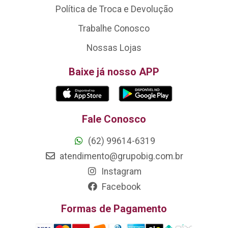
Política de Troca e Devolução
Trabalhe Conosco
Nossas Lojas
Baixe já nosso APP
Fale Conosco
(62) 99614-6319
atendimento@grupobig.com.br
Instagram
Facebook
Formas de Pagamento