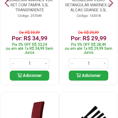
RET COM TAMPA 3,5L
RETANGULAR MARINEX C/
TRANSPARENTE
ALCAS GRANDE 3,5L
Código: 257049
Código: 133018
De: R$ 59,99
De: R$ 39,99
Por: R$ 34,99
Por: R$ 29,99
Pix 5% OFF R$ 33,24
Pix 5% OFF R$ 28,49
ou em até 1x R$ 34,99 Sem
ou em até 1x R$ 29,99 Sem
Juros
Juros
Adicionar
Adicionar