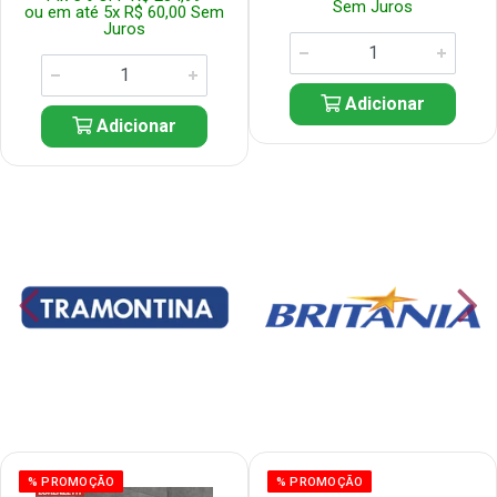
Sem Juros
ou em até 5x R$ 60,00 Sem
Juros
Adicionar
Adicionar
% PROMOÇÃO
% PROMOÇÃO