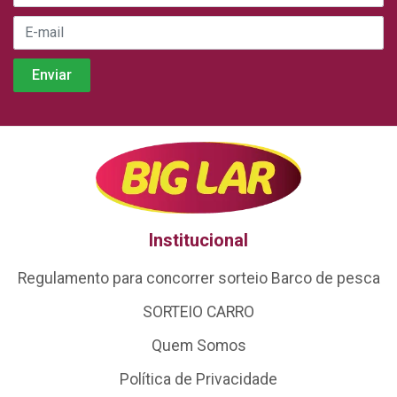
Institucional
Regulamento para concorrer sorteio Barco de pesca
SORTEIO CARRO
Quem Somos
Política de Privacidade