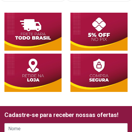
Cadastre-se para receber nossas ofertas!