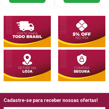
Cadastre-se para receber nossas ofertas!