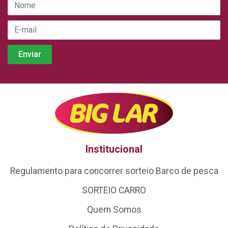
Institucional
Regulamento para concorrer sorteio Barco de pesca
SORTEIO CARRO
Quem Somos