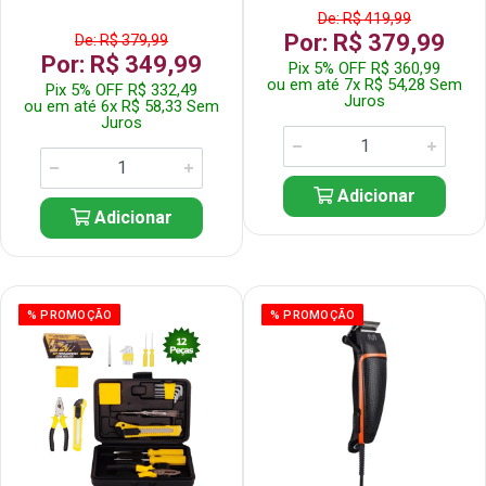
De: R$ 419,99
Por: R$ 379,99
De: R$ 379,99
Por: R$ 349,99
Pix 5% OFF R$ 360,99
ou em até 7x R$ 54,28 Sem
Pix 5% OFF R$ 332,49
Juros
ou em até 6x R$ 58,33 Sem
Juros
Adicionar
Adicionar
% PROMOÇÃO
% PROMOÇÃO