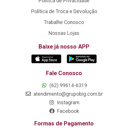
Política de Privacidade
Política de Troca e Devolução
Trabalhe Conosco
Nossas Lojas
Baixe já nosso APP
Fale Conosco
(62) 99614-6319
atendimento@grupobig.com.br
Instagram
Facebook
Formas de Pagamento