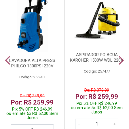
ASPIRADOR PO AGUA
KARCHER 1500W WDL 220V
LAVADORA ALTA PRESS
PHILCO 1300PSI 220V
Código: 257477
Código: 255931
De: R$ 379,99
Por: R$ 259,99
De: R$ 349,99
Por: R$ 259,99
Pix 5% OFF R$ 246,99
ou em até 5x R$ 52,00 Sem
Pix 5% OFF R$ 246,99
Juros
ou em até 5x R$ 52,00 Sem
Juros