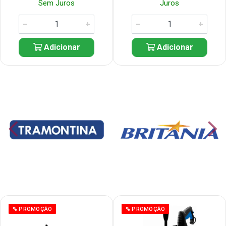
Sem Juros
Juros
Adicionar
Adicionar
% PROMOÇÃO
% PROMOÇÃO