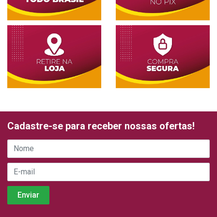
Cadastre-se para receber nossas ofertas!