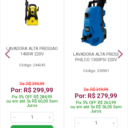
LAVADORA ALTA PRESSAO
1400W 220V
LAVADORA ALTA PRESS
PHILCO 1300PSI 220V
Código: 244245
Código: 255931
De: R$ 399,99
Por: R$ 299,99
De: R$ 349,99
Por: R$ 279,99
Pix 5% OFF R$ 284,99
ou em até 5x R$ 60,00 Sem
Pix 5% OFF R$ 265,99
Juros
ou em até 5x R$ 56,00 Sem
Juros