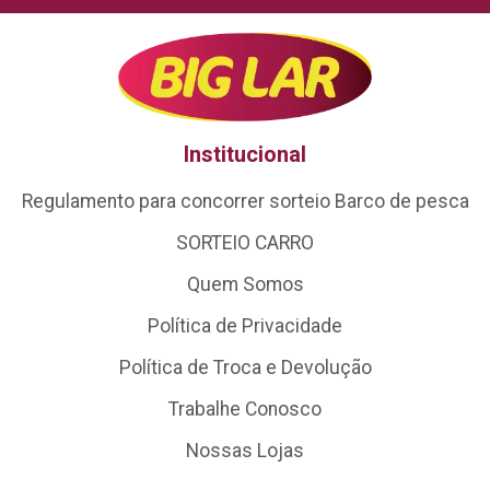
Institucional
Regulamento para concorrer sorteio Barco de pesca
SORTEIO CARRO
Quem Somos
Política de Privacidade
Política de Troca e Devolução
Trabalhe Conosco
Nossas Lojas