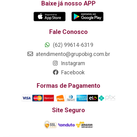
Baixe já nosso APP
Fale Conosco
(62) 99614-6319
atendimento@grupobig.com.br
Instagram
Facebook
Formas de Pagamento
Site Seguro