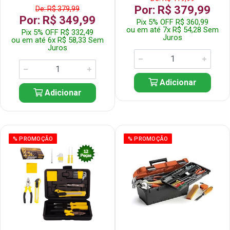
Por: R$ 379,99
De: R$ 379,99
Por: R$ 349,99
Pix 5% OFF R$ 360,99
ou em até 7x R$ 54,28 Sem
Pix 5% OFF R$ 332,49
Juros
ou em até 6x R$ 58,33 Sem
Juros
Adicionar
Adicionar
% PROMOÇÃO
% PROMOÇÃO