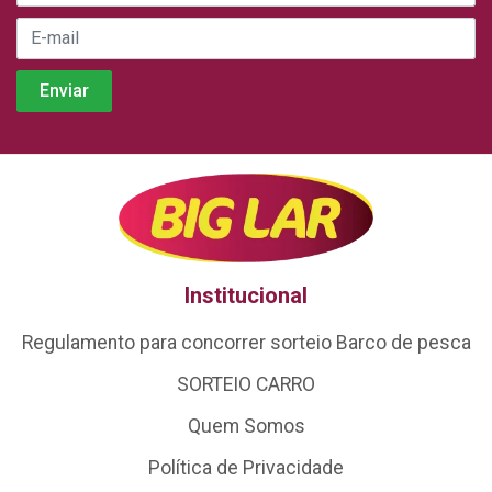
Institucional
Regulamento para concorrer sorteio Barco de pesca
SORTEIO CARRO
Quem Somos
Política de Privacidade