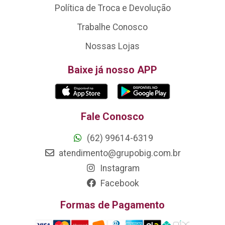
Política de Troca e Devolução
Trabalhe Conosco
Nossas Lojas
Baixe já nosso APP
Fale Conosco
(62) 99614-6319
atendimento@grupobig.com.br
Instagram
Facebook
Formas de Pagamento