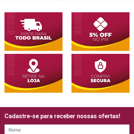
Cadastre-se para receber nossas ofertas!