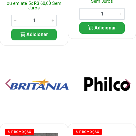
Sem Juros
ou em até 5x R$ 60,00 Sem
Juros
Adicionar
Adicionar
% PROMOÇÃO
% PROMOÇÃO