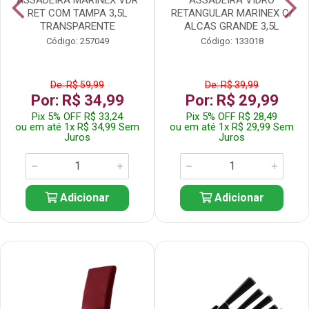
RET COM TAMPA 3,5L
RETANGULAR MARINEX C/
TRANSPARENTE
ALCAS GRANDE 3,5L
Código: 257049
Código: 133018
De: R$ 59,99
De: R$ 39,99
Por: R$ 34,99
Por: R$ 29,99
Pix 5% OFF R$ 33,24
Pix 5% OFF R$ 28,49
ou em até 1x R$ 34,99 Sem
ou em até 1x R$ 29,99 Sem
Juros
Juros
Adicionar
Adicionar