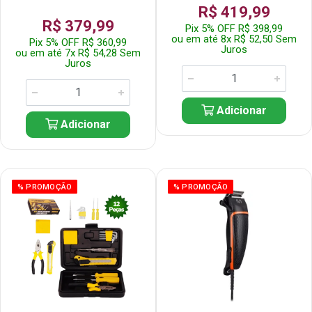
R$ 419,99
R$ 379,99
Pix 5% OFF R$ 398,99
ou em até 8x R$ 52,50 Sem
Pix 5% OFF R$ 360,99
Juros
ou em até 7x R$ 54,28 Sem
Juros
Adicionar
Adicionar
% PROMOÇÃO
% PROMOÇÃO