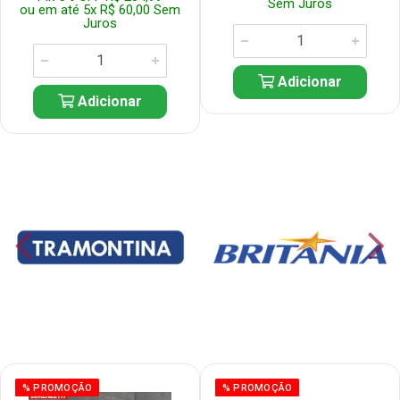
Sem Juros
ou em até 5x R$ 60,00 Sem
Juros
Adicionar
Adicionar
% PROMOÇÃO
% PROMOÇÃO