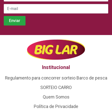
Institucional
Regulamento para concorrer sorteio Barco de pesca
SORTEIO CARRO
Quem Somos
Política de Privacidade