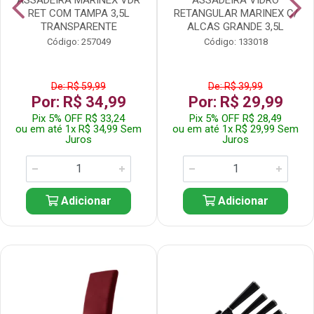
RET COM TAMPA 3,5L
RETANGULAR MARINEX C/
TRANSPARENTE
ALCAS GRANDE 3,5L
Código: 257049
Código: 133018
De: R$ 59,99
De: R$ 39,99
Por: R$ 34,99
Por: R$ 29,99
Pix 5% OFF R$ 33,24
Pix 5% OFF R$ 28,49
ou em até 1x R$ 34,99 Sem
ou em até 1x R$ 29,99 Sem
Juros
Juros
Adicionar
Adicionar