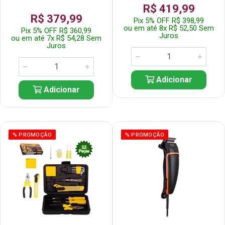
R$ 419,99
R$ 379,99
Pix 5% OFF R$ 398,99
ou em até 8x R$ 52,50 Sem
Pix 5% OFF R$ 360,99
Juros
ou em até 7x R$ 54,28 Sem
Juros
Adicionar
Adicionar
% PROMOÇÃO
% PROMOÇÃO