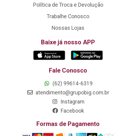
Política de Troca e Devolução
Trabalhe Conosco
Nossas Lojas
Baixe já nosso APP
Fale Conosco
(62) 99614-6319
atendimento@grupobig.com.br
Instagram
Facebook
Formas de Pagamento