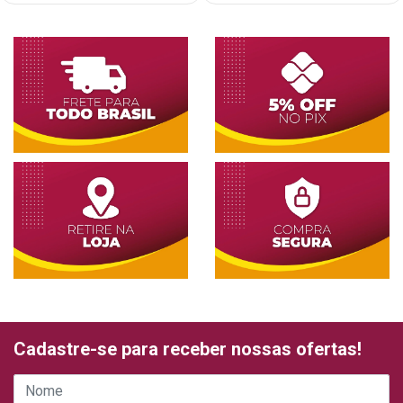
Cadastre-se para receber nossas ofertas!