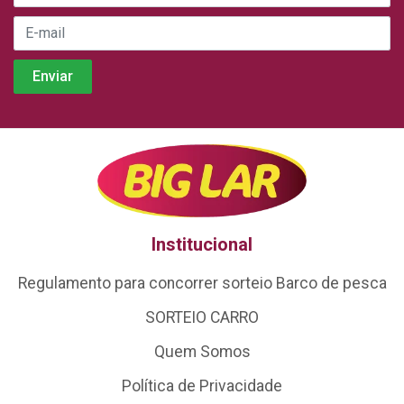
Institucional
Regulamento para concorrer sorteio Barco de pesca
SORTEIO CARRO
Quem Somos
Política de Privacidade