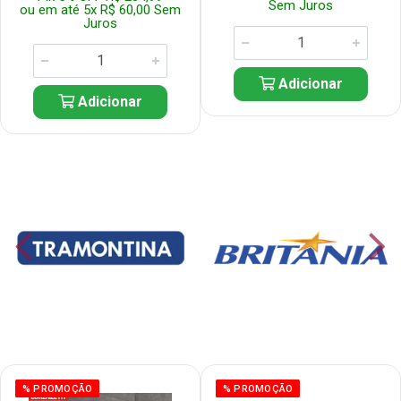
Sem Juros
ou em até 5x R$ 60,00 Sem
Juros
Adicionar
Adicionar
% PROMOÇÃO
% PROMOÇÃO