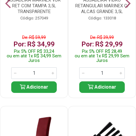
RET COM TAMPA 3,5L
RETANGULAR MARINEX C/
TRANSPARENTE
ALCAS GRANDE 3,5L
Código: 257049
Código: 133018
De: R$ 59,99
De: R$ 39,99
Por: R$ 34,99
Por: R$ 29,99
Pix 5% OFF R$ 33,24
Pix 5% OFF R$ 28,49
ou em até 1x R$ 34,99 Sem
ou em até 1x R$ 29,99 Sem
Juros
Juros
Adicionar
Adicionar