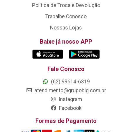
Política de Troca e Devolução
Trabalhe Conosco
Nossas Lojas
Baixe já nosso APP
Fale Conosco
(62) 99614-6319
atendimento@grupobig.com.br
Instagram
Facebook
Formas de Pagamento