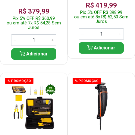
R$ 419,99
R$ 379,99
Pix 5% OFF R$ 398,99
ou em até 8x R$ 52,50 Sem
Pix 5% OFF R$ 360,99
Juros
ou em até 7x R$ 54,28 Sem
Juros
Adicionar
Adicionar
% PROMOÇÃO
% PROMOÇÃO