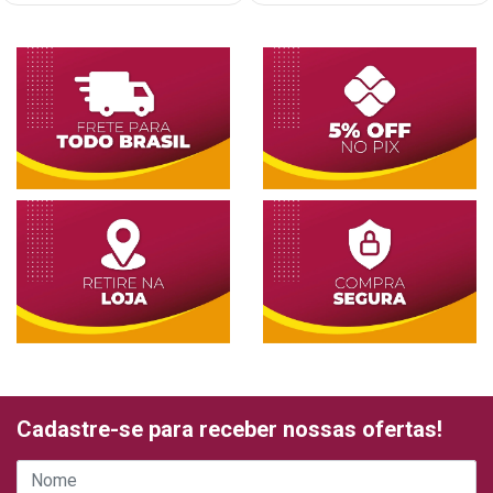
Cadastre-se para receber nossas ofertas!