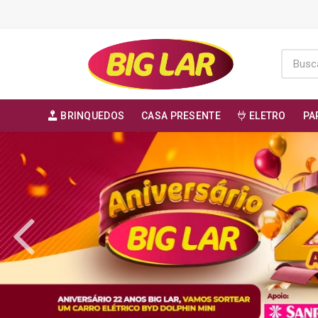
BRINQUEDOS
CASA PRESENTE
ELETRO
PA