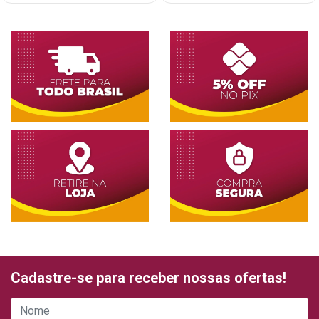
Cadastre-se para receber nossas ofertas!