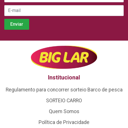
Institucional
Regulamento para concorrer sorteio Barco de pesca
SORTEIO CARRO
Quem Somos
Política de Privacidade