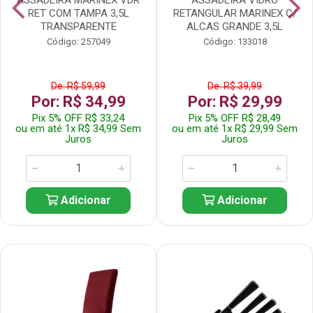
RET COM TAMPA 3,5L
RETANGULAR MARINEX C/
TRANSPARENTE
ALCAS GRANDE 3,5L
Código: 257049
Código: 133018
De: R$ 59,99
De: R$ 39,99
Por: R$ 34,99
Por: R$ 29,99
Pix 5% OFF R$ 33,24
Pix 5% OFF R$ 28,49
ou em até 1x R$ 34,99 Sem
ou em até 1x R$ 29,99 Sem
Juros
Juros
Adicionar
Adicionar