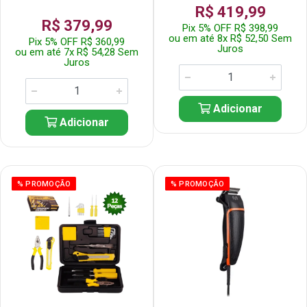
R$ 419,99
R$ 379,99
Pix 5% OFF R$ 398,99
ou em até 8x R$ 52,50 Sem
Pix 5% OFF R$ 360,99
Juros
ou em até 7x R$ 54,28 Sem
Juros
Adicionar
Adicionar
% PROMOÇÃO
% PROMOÇÃO