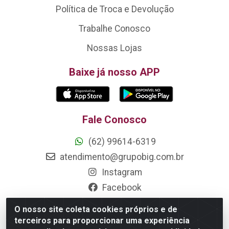
Política de Troca e Devolução
Trabalhe Conosco
Nossas Lojas
Baixe já nosso APP
Fale Conosco
(62) 99614-6319
atendimento@grupobig.com.br
Instagram
Facebook
Formas de Pagamento
O nosso site coleta cookies próprios e de
terceiros para proporcionar uma experiência