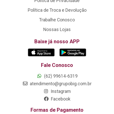
Política de Privacidade
Política de Troca e Devolução
Trabalhe Conosco
Nossas Lojas
Baixe já nosso APP
Fale Conosco
(62) 99614-6319
atendimento@grupobig.com.br
Instagram
Facebook
Formas de Pagamento