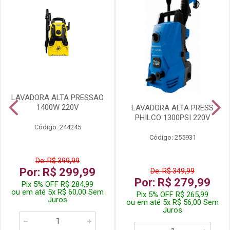
LAVADORA ALTA PRESSAO
1400W 220V
LAVADORA ALTA PRESS
PHILCO 1300PSI 220V
Código: 244245
Código: 255931
De: R$ 399,99
Por: R$ 299,99
De: R$ 349,99
Por: R$ 279,99
Pix 5% OFF R$ 284,99
ou em até 5x R$ 60,00 Sem
Pix 5% OFF R$ 265,99
Juros
ou em até 5x R$ 56,00 Sem
Juros