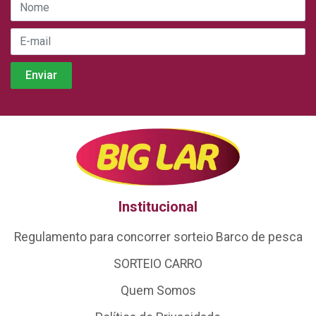
Institucional
Regulamento para concorrer sorteio Barco de pesca
SORTEIO CARRO
Quem Somos