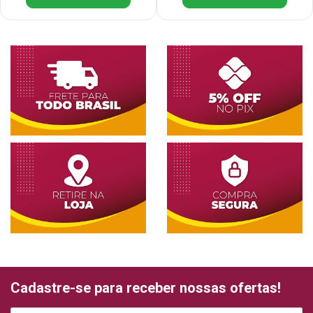
Cadastre-se para receber nossas ofertas!