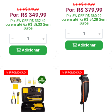
De: R$ 419,99
Por: R$ 379,99
De: R$ 379,99
Por: R$ 349,99
Pix 5% OFF R$ 360,99
ou em até 7x R$ 54,28 Sem
Pix 5% OFF R$ 332,49
Juros
ou em até 6x R$ 58,33 Sem
Juros
Adicionar
Adicionar
% PROMOÇÃO
% PROMOÇÃO