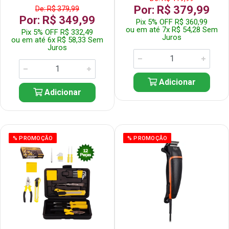
Por: R$ 379,99
De: R$ 379,99
Por: R$ 349,99
Pix 5% OFF R$ 360,99
ou em até 7x R$ 54,28 Sem
Pix 5% OFF R$ 332,49
Juros
ou em até 6x R$ 58,33 Sem
Juros
Adicionar
Adicionar
% PROMOÇÃO
% PROMOÇÃO