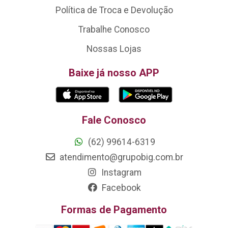
Política de Troca e Devolução
Trabalhe Conosco
Nossas Lojas
Baixe já nosso APP
Fale Conosco
(62) 99614-6319
atendimento@grupobig.com.br
Instagram
Facebook
Formas de Pagamento