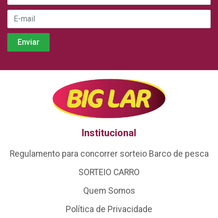
Institucional
Regulamento para concorrer sorteio Barco de pesca
SORTEIO CARRO
Quem Somos
Política de Privacidade