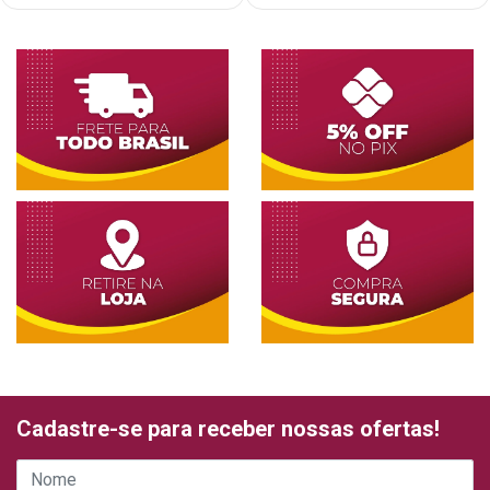
Cadastre-se para receber nossas ofertas!