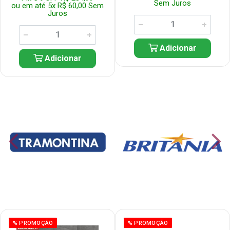
Sem Juros
ou em até 5x R$ 60,00 Sem
Juros
Adicionar
Adicionar
% PROMOÇÃO
% PROMOÇÃO