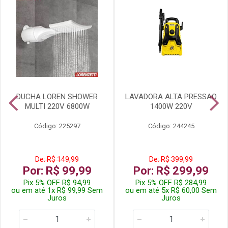
DUCHA LOREN SHOWER
LAVADORA ALTA PRESSAO
MULTI 220V 6800W
1400W 220V
Código: 225297
Código: 244245
De: R$ 149,99
De: R$ 399,99
Por: R$ 99,99
Por: R$ 299,99
Pix 5% OFF R$ 94,99
Pix 5% OFF R$ 284,99
ou em até 1x R$ 99,99 Sem
ou em até 5x R$ 60,00 Sem
Juros
Juros