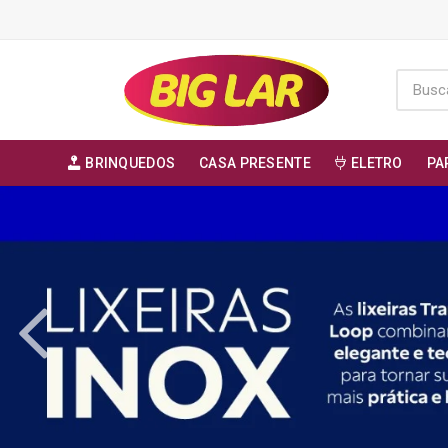
BRINQUEDOS
CASA PRESENTE
ELETRO
PA