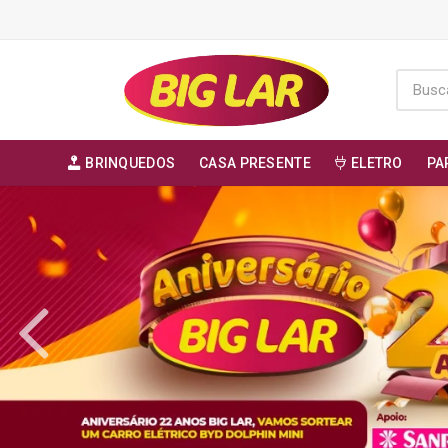
BRINQUEDOS
CASA PRESENTE
ELETRO
PA