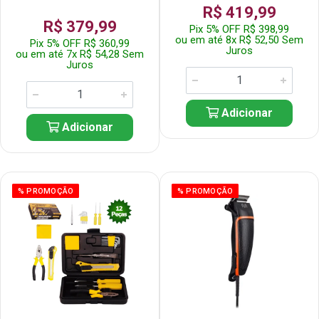
R$ 419,99
R$ 379,99
Pix 5% OFF R$ 398,99
ou em até 8x R$ 52,50 Sem
Pix 5% OFF R$ 360,99
Juros
ou em até 7x R$ 54,28 Sem
Juros
Adicionar
Adicionar
% PROMOÇÃO
% PROMOÇÃO