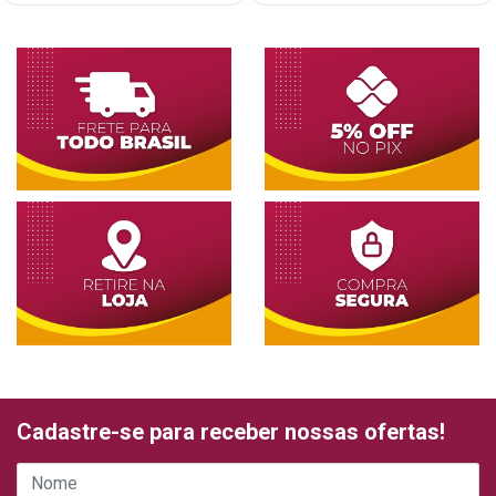
Cadastre-se para receber nossas ofertas!