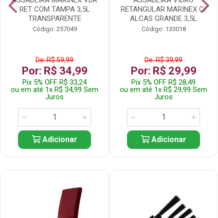
RET COM TAMPA 3,5L
RETANGULAR MARINEX C/
TRANSPARENTE
ALCAS GRANDE 3,5L
Código: 257049
Código: 133018
De: R$ 59,99
De: R$ 39,99
Por: R$ 34,99
Por: R$ 29,99
Pix 5% OFF R$ 33,24
Pix 5% OFF R$ 28,49
ou em até 1x R$ 34,99 Sem
ou em até 1x R$ 29,99 Sem
Juros
Juros
Adicionar
Adicionar