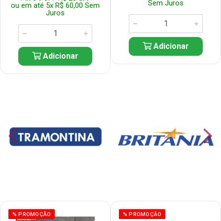
Sem Juros
ou em até 5x R$ 60,00 Sem
Juros
Adicionar
Adicionar
% PROMOÇÃO
% PROMOÇÃO