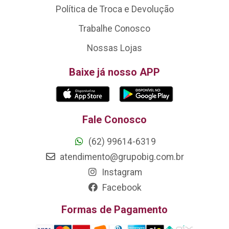
Política de Troca e Devolução
Trabalhe Conosco
Nossas Lojas
Baixe já nosso APP
Fale Conosco
(62) 99614-6319
atendimento@grupobig.com.br
Instagram
Facebook
Formas de Pagamento