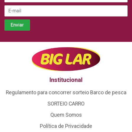
Institucional
Regulamento para concorrer sorteio Barco de pesca
SORTEIO CARRO
Quem Somos
Política de Privacidade