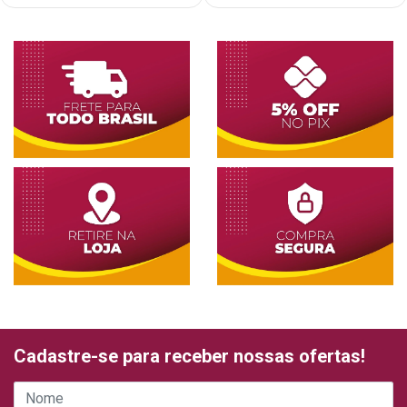
Cadastre-se para receber nossas ofertas!