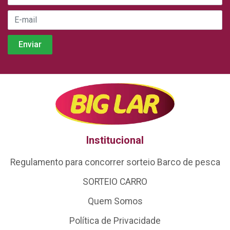
Institucional
Regulamento para concorrer sorteio Barco de pesca
SORTEIO CARRO
Quem Somos
Política de Privacidade