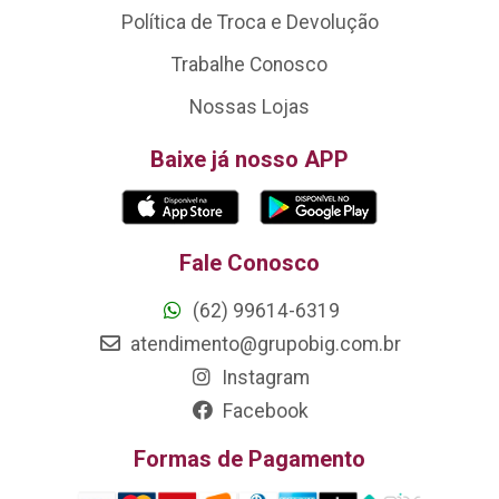
Política de Troca e Devolução
Trabalhe Conosco
Nossas Lojas
Baixe já nosso APP
Fale Conosco
(62) 99614-6319
atendimento@grupobig.com.br
Instagram
Facebook
Formas de Pagamento