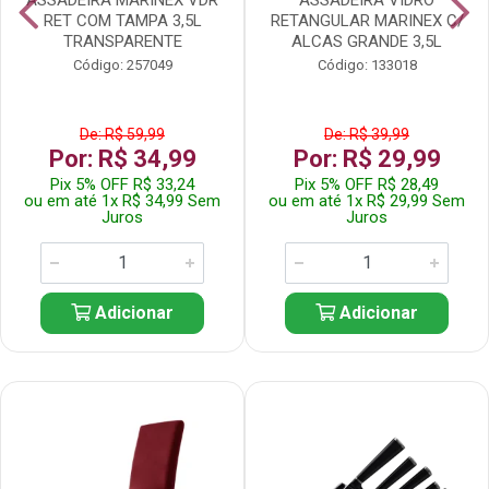
RET COM TAMPA 3,5L
RETANGULAR MARINEX C/
TRANSPARENTE
ALCAS GRANDE 3,5L
Código: 257049
Código: 133018
De: R$ 59,99
De: R$ 39,99
Por: R$ 34,99
Por: R$ 29,99
Pix 5% OFF R$ 33,24
Pix 5% OFF R$ 28,49
ou em até 1x R$ 34,99 Sem
ou em até 1x R$ 29,99 Sem
Juros
Juros
Adicionar
Adicionar