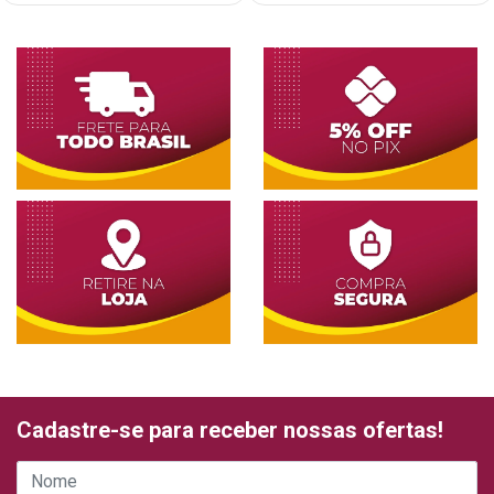
Cadastre-se para receber nossas ofertas!