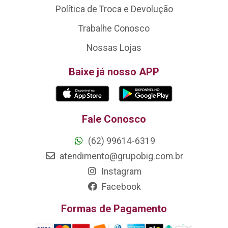
Política de Troca e Devolução
Trabalhe Conosco
Nossas Lojas
Baixe já nosso APP
Fale Conosco
(62) 99614-6319
atendimento@grupobig.com.br
Instagram
Facebook
Formas de Pagamento