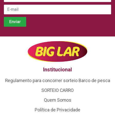
Institucional
Regulamento para concorrer sorteio Barco de pesca
SORTEIO CARRO
Quem Somos
Política de Privacidade