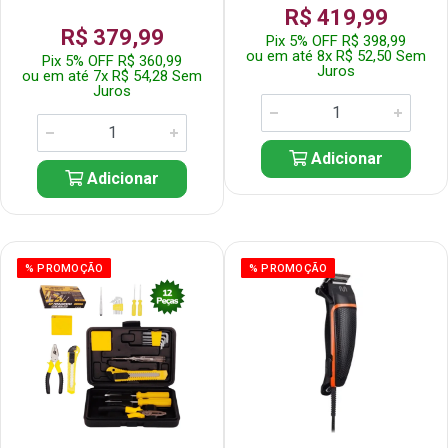
R$ 419,99
R$ 379,99
Pix 5% OFF R$ 398,99
ou em até 8x R$ 52,50 Sem
Pix 5% OFF R$ 360,99
Juros
ou em até 7x R$ 54,28 Sem
Juros
Adicionar
Adicionar
% PROMOÇÃO
% PROMOÇÃO