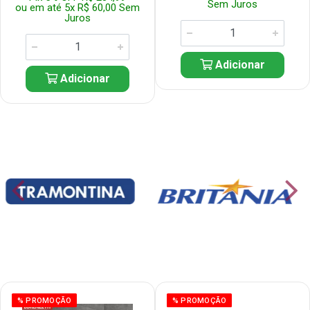
Sem Juros
ou em até 5x R$ 60,00 Sem
Juros
Adicionar
Adicionar
% PROMOÇÃO
% PROMOÇÃO