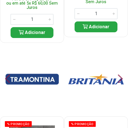
Sem Juros
ou em até 5x R$ 60,00 Sem
Juros
Adicionar
Adicionar
% PROMOÇÃO
% PROMOÇÃO