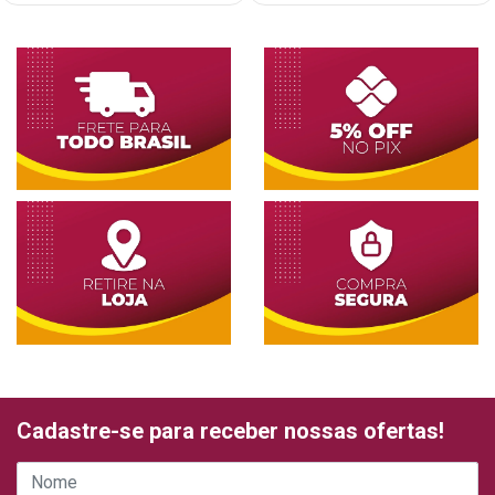
Cadastre-se para receber nossas ofertas!