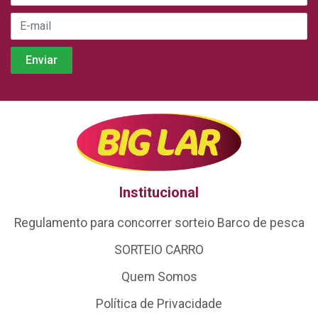
Institucional
Regulamento para concorrer sorteio Barco de pesca
SORTEIO CARRO
Quem Somos
Política de Privacidade