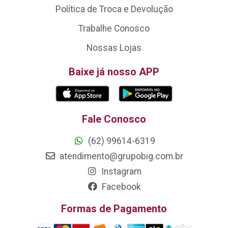
Política de Troca e Devolução
Trabalhe Conosco
Nossas Lojas
Baixe já nosso APP
Fale Conosco
(62) 99614-6319
atendimento@grupobig.com.br
Instagram
Facebook
Formas de Pagamento