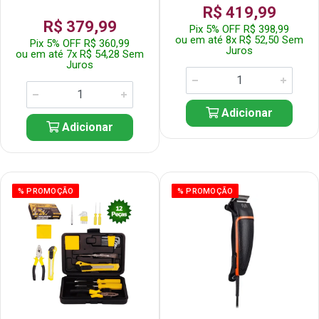
R$ 419,99
R$ 379,99
Pix 5% OFF R$ 398,99
ou em até 8x R$ 52,50 Sem
Pix 5% OFF R$ 360,99
Juros
ou em até 7x R$ 54,28 Sem
Juros
Adicionar
Adicionar
% PROMOÇÃO
% PROMOÇÃO