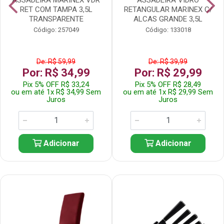
RET COM TAMPA 3,5L
RETANGULAR MARINEX C/
TRANSPARENTE
ALCAS GRANDE 3,5L
Código: 257049
Código: 133018
De: R$ 59,99
De: R$ 39,99
Por: R$ 34,99
Por: R$ 29,99
Pix 5% OFF R$ 33,24
Pix 5% OFF R$ 28,49
ou em até 1x R$ 34,99 Sem
ou em até 1x R$ 29,99 Sem
Juros
Juros
Adicionar
Adicionar