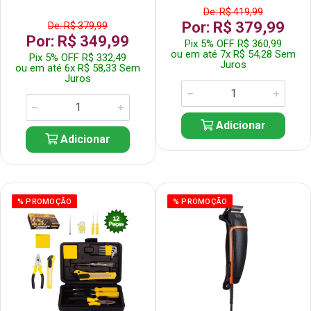
De: R$ 419,99
Por: R$ 379,99
De: R$ 379,99
Por: R$ 349,99
Pix 5% OFF R$ 360,99
ou em até 7x R$ 54,28 Sem
Pix 5% OFF R$ 332,49
Juros
ou em até 6x R$ 58,33 Sem
Juros
Adicionar
Adicionar
% PROMOÇÃO
% PROMOÇÃO