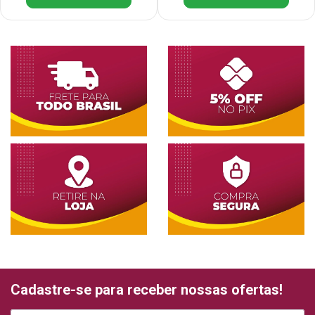
Cadastre-se para receber nossas ofertas!