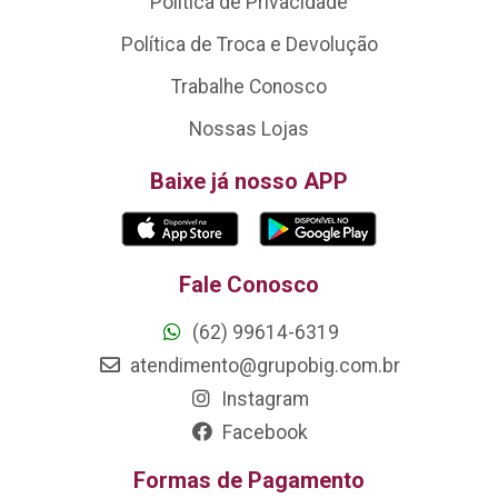
Política de Privacidade
Política de Troca e Devolução
Trabalhe Conosco
Nossas Lojas
Baixe já nosso APP
Fale Conosco
(62) 99614-6319
atendimento@grupobig.com.br
Instagram
Facebook
Formas de Pagamento