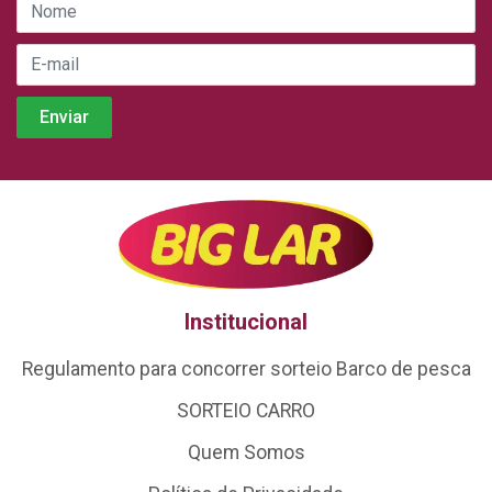
Institucional
Regulamento para concorrer sorteio Barco de pesca
SORTEIO CARRO
Quem Somos