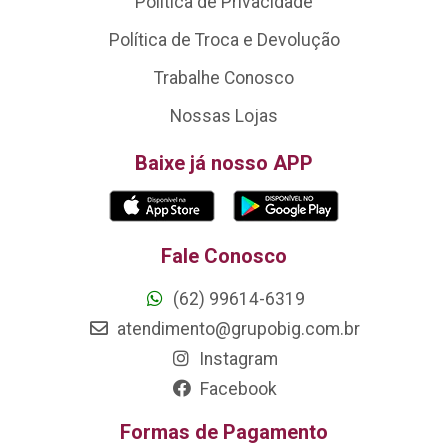
Política de Privacidade
Política de Troca e Devolução
Trabalhe Conosco
Nossas Lojas
Baixe já nosso APP
Fale Conosco
(62) 99614-6319
atendimento@grupobig.com.br
Instagram
Facebook
Formas de Pagamento