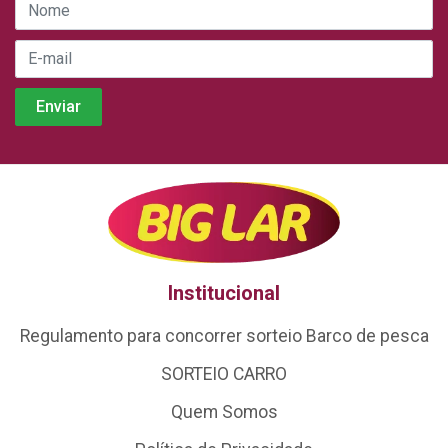
Institucional
Regulamento para concorrer sorteio Barco de pesca
SORTEIO CARRO
Quem Somos