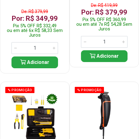
De: R$ 419,99
Por: R$ 379,99
De: R$ 379,99
Por: R$ 349,99
Pix 5% OFF R$ 360,99
ou em até 7x R$ 54,28 Sem
Pix 5% OFF R$ 332,49
Juros
ou em até 6x R$ 58,33 Sem
Juros
Adicionar
Adicionar
% PROMOÇÃO
% PROMOÇÃO