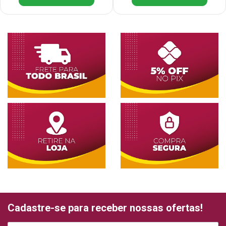
Cadastre-se para receber nossas ofertas!