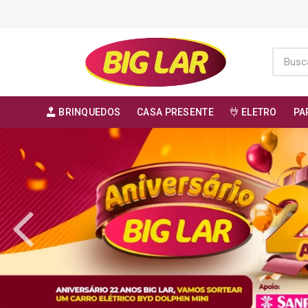
BRINQUEDOS
CASA PRESENTE
ELETRO
PA