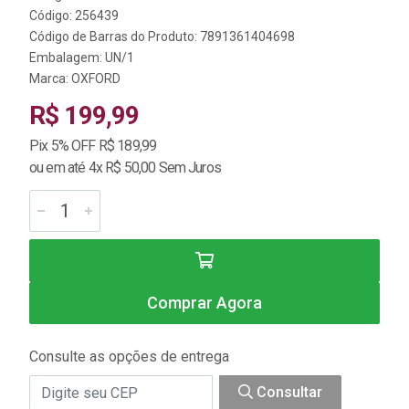
Código: 256439
Código de Barras do Produto: 7891361404698
Embalagem: UN/1
Marca:
OXFORD
R$ 199,99
Pix 5% OFF R$ 189,99
ou em até 4x R$ 50,00 Sem Juros
Comprar Agora
Consulte as opções de entrega
Consultar