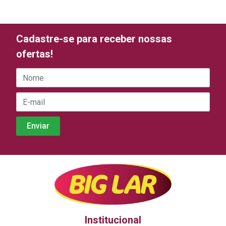
Cadastre-se para receber nossas
ofertas!
Institucional