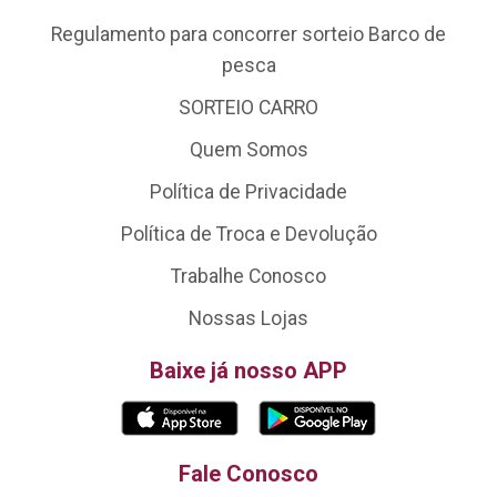
Regulamento para concorrer sorteio Barco de
pesca
SORTEIO CARRO
Quem Somos
Política de Privacidade
Política de Troca e Devolução
Trabalhe Conosco
Nossas Lojas
Baixe já nosso APP
Fale Conosco