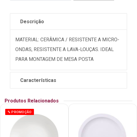
Descrição
MATERIAL: CERÂMICA / RESISTENTE A MICRO-
ONDAS, RESISTENTE A LAVA-LOUÇAS. IDEAL
PARA MONTAGEM DE MESA POSTA
Características
Produtos Relacionados
% PROMOÇÃO