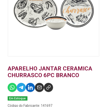
APARELHO JANTAR CERAMICA
CHURRASCO 6PC BRANCO
Em Estoque
Código do Fabricante: 141697