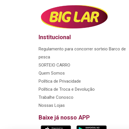
Institucional
Regulamento para concorrer sorteio Barco de
pesca
SORTEIO CARRO
Quem Somos
Política de Privacidade
Política de Troca e Devolução
Trabalhe Conosco
Nossas Lojas
Baixe já nosso APP