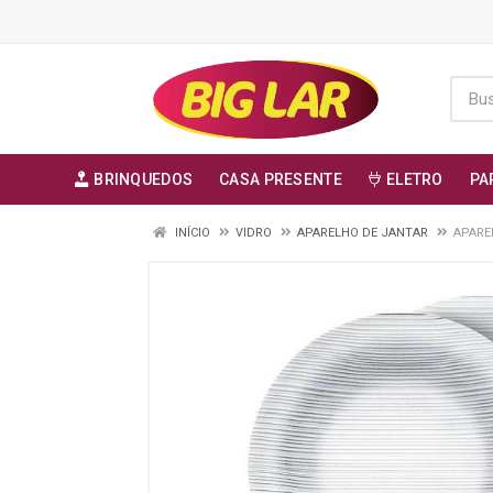
BRINQUEDOS
CASA PRESENTE
ELETRO
PA
INÍCIO
VIDRO
APARELHO DE JANTAR
APARE