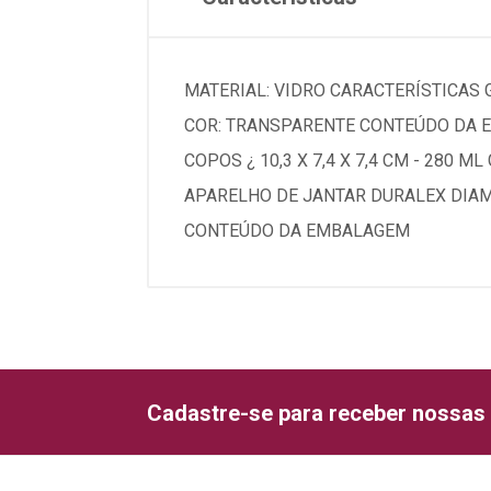
MATERIAL: VIDRO CARACTERÍSTICAS G
COR: TRANSPARENTE CONTEÚDO DA EMBA
COPOS ¿ 10,3 X 7,4 X 7,4 CM - 280
APARELHO DE JANTAR DURALEX DIAM
CONTEÚDO DA EMBALAGEM
Cadastre-se para receber nossas 