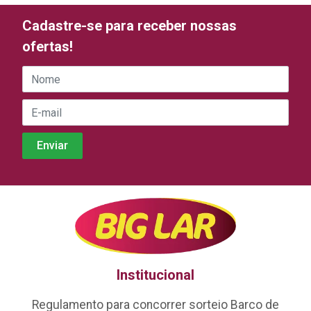
Cadastre-se para receber nossas
ofertas!
Institucional
Regulamento para concorrer sorteio Barco de