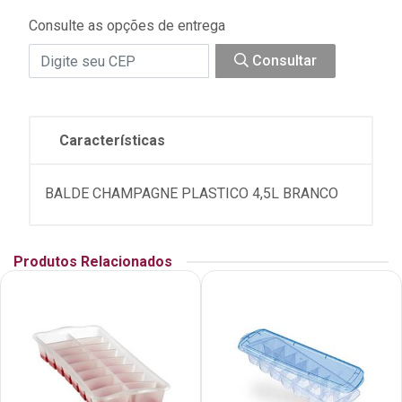
Consulte as opções de entrega
Consultar
Características
BALDE CHAMPAGNE PLASTICO 4,5L BRANCO
Produtos Relacionados