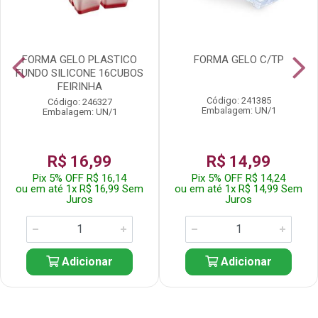
FORMA GELO PLASTICO
FORMA GELO C/TP
FUNDO SILICONE 16CUBOS
FEIRINHA
Código: 241385
Código: 246327
Embalagem: UN/1
Embalagem: UN/1
R$ 16,99
R$ 14,99
Pix 5% OFF R$ 16,14
Pix 5% OFF R$ 14,24
ou em até 1x R$ 16,99 Sem
ou em até 1x R$ 14,99 Sem
Juros
Juros
Adicionar
Adicionar