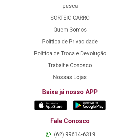
pesca
SORTEIO CARRO
Quem Somos
Política de Privacidade
Política de Troca e Devolução
Trabalhe Conosco
Nossas Lojas
Baixe já nosso APP
Fale Conosco
(62) 99614-6319