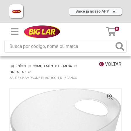
Baixe já nosso APP
0
VOLTAR
INÍCIO
COMPLEMENTO DE MESA
LINHA BAR
BALDE CHAMPAGNE PLASTICO 4,5L BRANCO