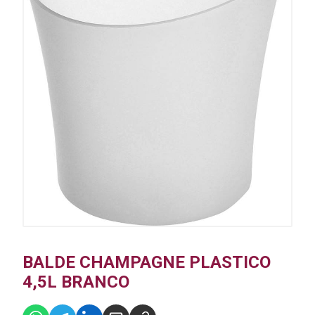
BALDE CHAMPAGNE PLASTICO
4,5L BRANCO