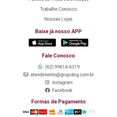
Trabalhe Conosco
Nossas Lojas
Baixe já nosso APP
Fale Conosco
(62) 99614-6319
atendimento@grupobig.com.br
Instagram
Facebook
Formas de Pagamento