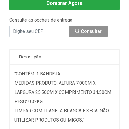
Comprar Agora
Consulte as opções de entrega
Consultar
Descrição
"CONTÉM: 1 BANDEJA
MEDIDAS PRODUTO: ALTURA 7,00CM X
LARGURA 25,50CM X COMPRIMENTO 34,50CM
PESO: 0,32KG
LIMPAR COM FLANELA BRANCA E SECA. NÃO
UTILIZAR PRODUTOS QUÍMICOS."