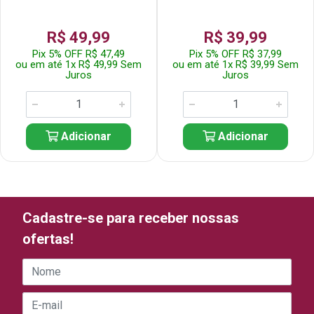
R$ 49,99
R$ 39,99
Pix 5% OFF R$ 47,49
Pix 5% OFF R$ 37,99
ou em até 1x R$ 49,99 Sem
ou em até 1x R$ 39,99 Sem
Juros
Juros
Adicionar
Adicionar
Cadastre-se para receber nossas
ofertas!