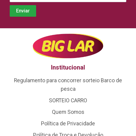
Institucional
Regulamento para concorrer sorteio Barco de
pesca
SORTEIO CARRO
Quem Somos
Política de Privacidade
Política de Troca e Devolução