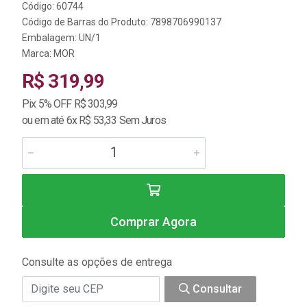
Código: 60744
Código de Barras do Produto: 7898706990137
Embalagem: UN/1
Marca:
MOR
R$ 319,99
Pix 5% OFF R$ 303,99
ou em até 6x R$ 53,33 Sem Juros
Comprar Agora
Consulte as opções de entrega
Consultar