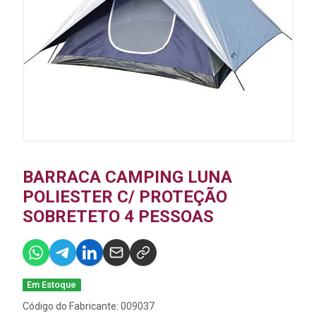
BARRACA CAMPING LUNA
POLIESTER C/ PROTEÇÃO
SOBRETETO 4 PESSOAS
Em Estoque
Código do Fabricante: 009037