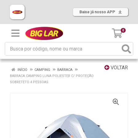
Baixe já nosso APP
0
VOLTAR
INÍCIO
CAMPING
BARRACA
BARRACA CAMPING LUNA POLIESTER C/ PROTEÇÃO
SOBRETETO 4 PESSOAS