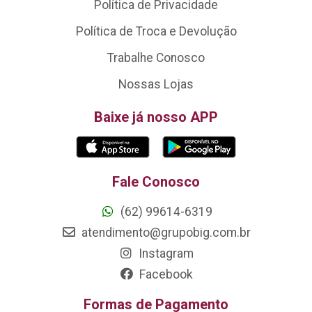
Política de Privacidade
Política de Troca e Devolução
Trabalhe Conosco
Nossas Lojas
Baixe já nosso APP
Fale Conosco
(62) 99614-6319
atendimento@grupobig.com.br
Instagram
Facebook
Formas de Pagamento