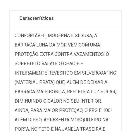
Características
CONFORTÁVEL, MODERNA E SEGURA, A
BARRACA LUNA DA MOR VEM COM UMA
PROTEÇÃO EXTRA CONTRA VAZAMENTOS: O
SOBRETETO VAI ATÉ O CHÃO E É
INTEIRAMENTE REVESTIDO EM SILVERCOATING
(MATERIAL PRATA) QUE, ALÉM DE DEIXAR A
BARRACA MAIS BONITA, REFLETE A LUZ SOLAR,
DIMINUINDO O CALOR NO SEU INTERIOR.
AINDA, PARA MAIOR PROTEÇÃO, O FPS É 100!
ALÉM DISSO, APRESENTA MOSQUITEIRO NA
PORTA, NO TETO E NA JANELA TRASEIRA E