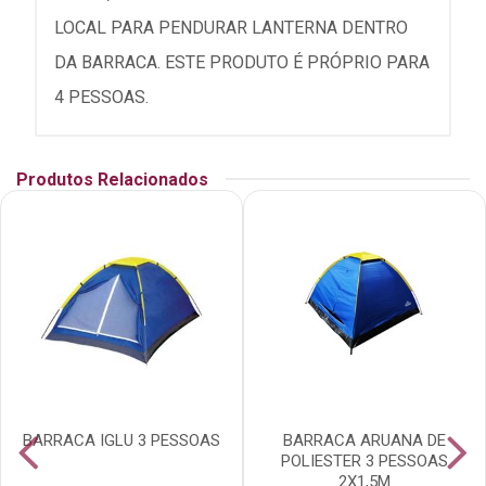
LOCAL PARA PENDURAR LANTERNA DENTRO
DA BARRACA. ESTE PRODUTO É PRÓPRIO PARA
4 PESSOAS.
Produtos Relacionados
BARRACA IGLU 3 PESSOAS
BARRACA ARUANA DE
POLIESTER 3 PESSOAS
2X1,5M