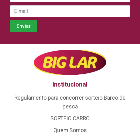
Institucional
Regulamento para concorrer sorteio Barco de
pesca
SORTEIO CARRO
Quem Somos