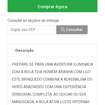
Comprar Agora
Consulte as opções de entrega
Consultar
Descrição
PREPARE-SE PARA UMA AVENTURA ILUMINADA
COM A BOLA TEIA HOMEM-ARANHA COM LUZ!
ESTE BRINQUEDO COMBINA A ADRENALINA DO
HERÓI ARACNÍDEO COM UMA EXPERIÊNCIA
SENSORIAL COMPLETA. AO QUICAR OU SER
MANUSEADA, A BOLA ATIVA LUZES INTERNAS