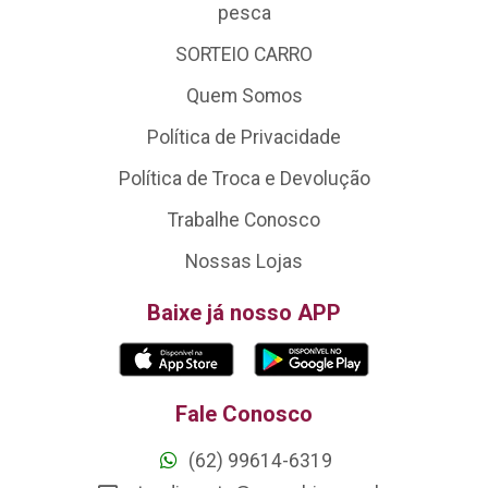
pesca
SORTEIO CARRO
Quem Somos
Política de Privacidade
Política de Troca e Devolução
Trabalhe Conosco
Nossas Lojas
Baixe já nosso APP
Fale Conosco
(62) 99614-6319