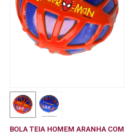
BOLA TEIA HOMEM ARANHA COM