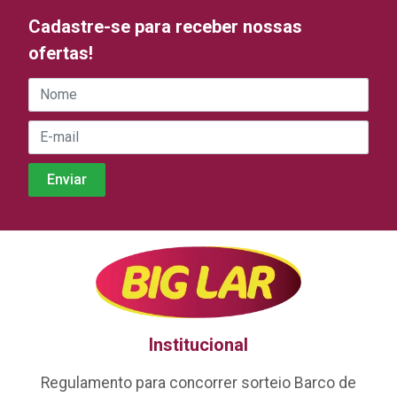
Cadastre-se para receber nossas
ofertas!
Institucional
Regulamento para concorrer sorteio Barco de