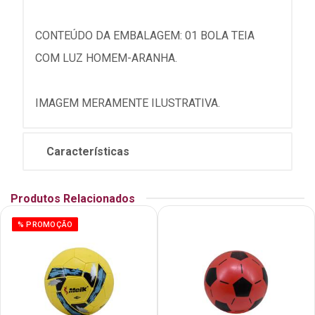
CONTEÚDO DA EMBALAGEM: 01 BOLA TEIA
COM LUZ HOMEM-ARANHA.
IMAGEM MERAMENTE ILUSTRATIVA.
Características
Produtos Relacionados
% PROMOÇÃO