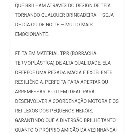
QUE BRILHAM ATRAVÉS DO DESIGN DE TEIA,
TORNANDO QUALQUER BRINCADEIRA — SEJA
DE DIA OU DE NOITE — MUITO MAIS
EMOCIONANTE.
FEITA EM MATERIAL TPR (BORRACHA
TERMOPLÁSTICA) DE ALTA QUALIDADE, ELA
OFERECE UMA PEGADA MACIA E EXCELENTE
RESILIÊNCIA, PERFEITA PARA APERTAR OU
ARREMESSAR. É O ITEM IDEAL PARA
DESENVOLVER A COORDENAÇÃO MOTORA E OS
REFLEXOS DOS PEQUENOS HERÓIS,
GARANTINDO QUE A DIVERSÃO BRILHE TANTO
QUANTO O PRÓPRIO AMIGÃO DA VIZINHANÇA!