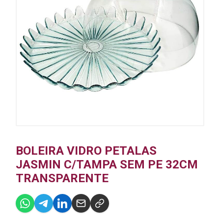
BOLEIRA VIDRO PETALAS
JASMIN C/TAMPA SEM PE 32CM
TRANSPARENTE