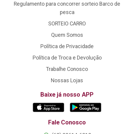
Regulamento para concorrer sorteio Barco de
pesca
SORTEIO CARRO
Quem Somos
Política de Privacidade
Política de Troca e Devolução
Trabalhe Conosco
Nossas Lojas
Baixe já nosso APP
Fale Conosco