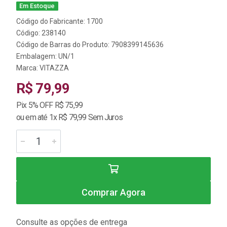
Em Estoque
Código do Fabricante: 1700
Código: 238140
Código de Barras do Produto: 7908399145636
Embalagem: UN/1
Marca:
VITAZZA
R$ 79,99
Pix 5% OFF R$ 75,99
ou em até 1x R$ 79,99 Sem Juros
Comprar Agora
Consulte as opções de entrega