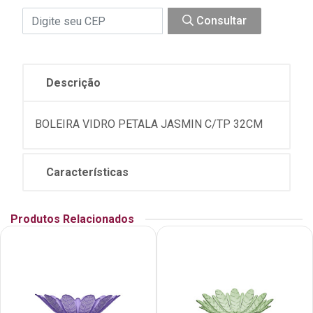
Consultar
Descrição
BOLEIRA VIDRO PETALA JASMIN C/TP 32CM
Características
Produtos Relacionados