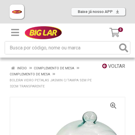
Baixe já nosso APP
0
VOLTAR
INÍCIO
COMPLEMENTO DE MESA
COMPLEMENTO DE MESA
BOLEIRA VIDRO PETALAS JASMIN C/TAMPA SEM PE
32CM TRANSPARENTE