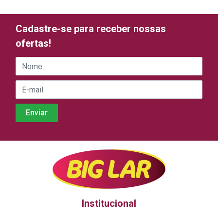
Cadastre-se para receber nossas
ofertas!
Institucional