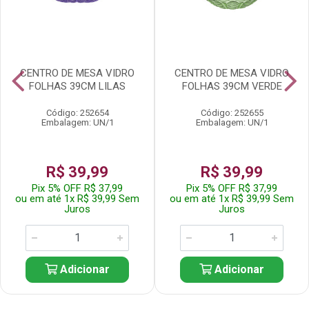
CENTRO DE MESA VIDRO
CENTRO DE MESA VIDRO
FOLHAS 39CM LILAS
FOLHAS 39CM VERDE
Código: 252654
Código: 252655
Embalagem: UN/1
Embalagem: UN/1
R$ 39,99
R$ 39,99
Pix 5% OFF R$ 37,99
Pix 5% OFF R$ 37,99
ou em até 1x R$ 39,99 Sem
ou em até 1x R$ 39,99 Sem
Juros
Juros
Adicionar
Adicionar