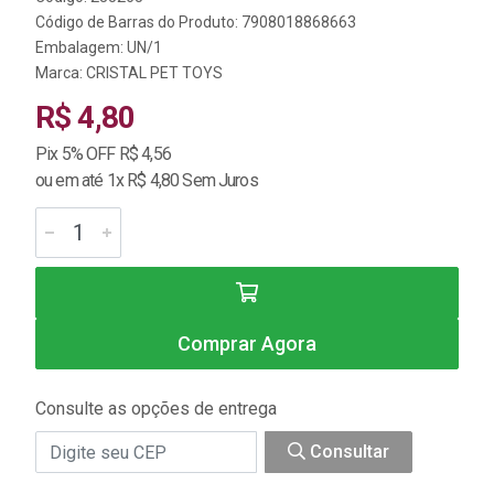
Código de Barras do Produto: 7908018868663
Embalagem: UN/1
Marca:
CRISTAL PET TOYS
R$ 4,80
Pix 5% OFF R$ 4,56
ou em até 1x R$ 4,80 Sem Juros
Comprar Agora
Consulte as opções de entrega
Consultar