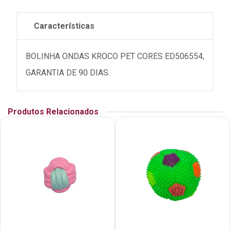
Características
BOLINHA ONDAS KROCO PET CORES ED506554,
GARANTIA DE 90 DIAS.
Produtos Relacionados