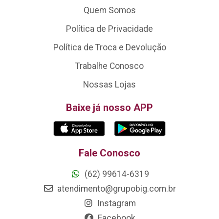
Quem Somos
Política de Privacidade
Política de Troca e Devolução
Trabalhe Conosco
Nossas Lojas
Baixe já nosso APP
Fale Conosco
(62) 99614-6319
atendimento@grupobig.com.br
Instagram
Facebook