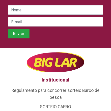
Institucional
Regulamento para concorrer sorteio Barco de
pesca
SORTEIO CARRO