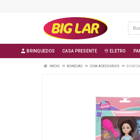
BRINQUEDOS
CASA PRESENTE
ELETRO
PA
INÍCIO
BONECAS
COM ACESSORIOS
BONECA