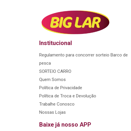
Institucional
Regulamento para concorrer sorteio Barco de
pesca
SORTEIO CARRO
Quem Somos
Política de Privacidade
Política de Troca e Devolução
Trabalhe Conosco
Nossas Lojas
Baixe já nosso APP