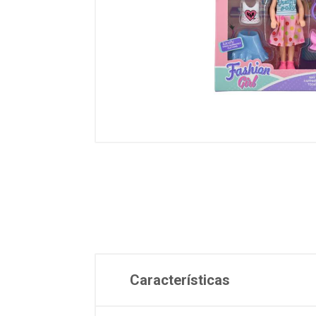
Características