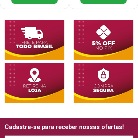
Cadastre-se para receber nossas ofertas!