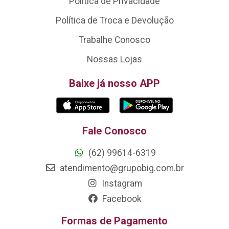
Política de Privacidade
Política de Troca e Devolução
Trabalhe Conosco
Nossas Lojas
Baixe já nosso APP
Fale Conosco
(62) 99614-6319
atendimento@grupobig.com.br
Instagram
Facebook
Formas de Pagamento