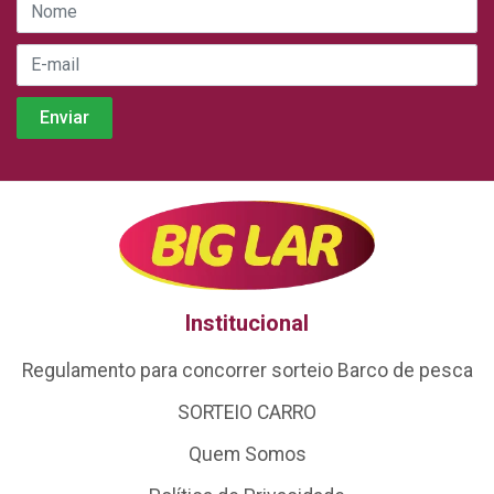
Institucional
Regulamento para concorrer sorteio Barco de pesca
SORTEIO CARRO
Quem Somos