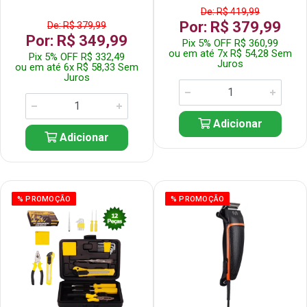
De: R$ 419,99
Por: R$ 379,99
De: R$ 379,99
Por: R$ 349,99
Pix 5% OFF R$ 360,99
ou em até 7x R$ 54,28 Sem
Pix 5% OFF R$ 332,49
Juros
ou em até 6x R$ 58,33 Sem
Juros
Adicionar
Adicionar
% PROMOÇÃO
% PROMOÇÃO