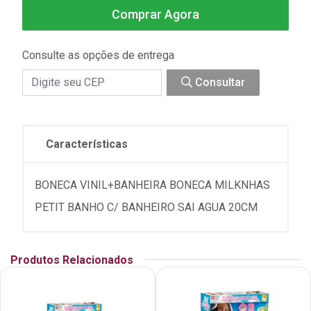
Comprar Agora
Consulte as opções de entrega
Consultar
Características
BONECA VINIL+BANHEIRA BONECA MILKNHAS
PETIT BANHO C/ BANHEIRO SAI AGUA 20CM
Produtos Relacionados