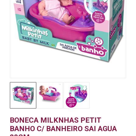
BONECA MILKNHAS PETIT
BANHO C/ BANHEIRO SAI AGUA