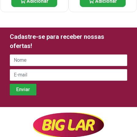
Adicionar
Adicionar
Cadastre-se para receber nossas
ofertas!