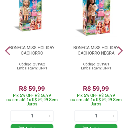
BONECA MISS HOLIDAY
BONECA MISS HOLIDAY
CACHORRO
CACHORRO NEGRA
Código: 251982
Código: 251981
Embalagem: UN/1
Embalagem: UN/1
R$ 59,99
R$ 59,99
Pix 5% OFF R$ 56,99
Pix 5% OFF R$ 56,99
ou em até 1x R$ 59,99 Sem
ou em até 1x R$ 59,99 Sem
Juros
Juros