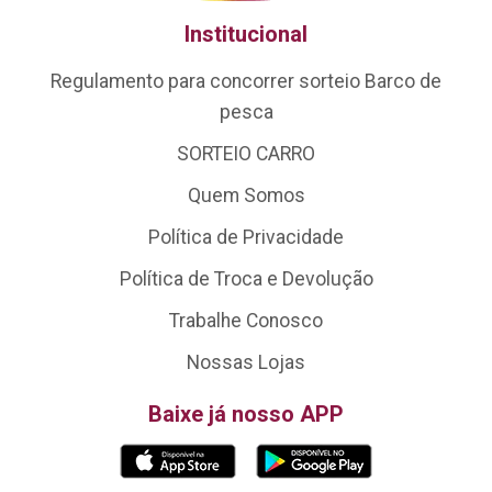
Institucional
Regulamento para concorrer sorteio Barco de
pesca
SORTEIO CARRO
Quem Somos
Política de Privacidade
Política de Troca e Devolução
Trabalhe Conosco
Nossas Lojas
Baixe já nosso APP