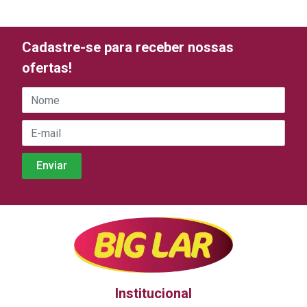
Cadastre-se para receber nossas
ofertas!
Institucional