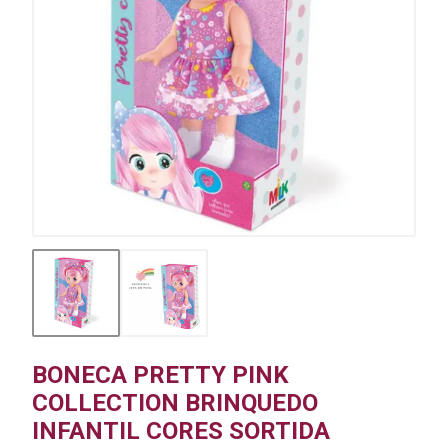
BONECA PRETTY PINK
COLLECTION BRINQUEDO
INFANTIL CORES SORTIDA