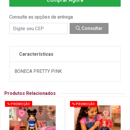
Consulte as opções de entrega
Consultar
Características
BONECA PRETTY PINK
Produtos Relacionados
% PROMOÇÃO
% PROMOÇÃO