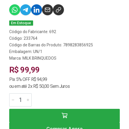
Em Estoque
Código do Fabricante: 692
Código: 233764
Código de Barras do Produto: 7898283856925
Embalagem: UN/1
Marca:
MILK BRINQUEDOS
R$ 99,99
Pix 5% OFF R$ 94,99
ou em até 2x R$ 50,00 Sem Juros
Comprar Agora