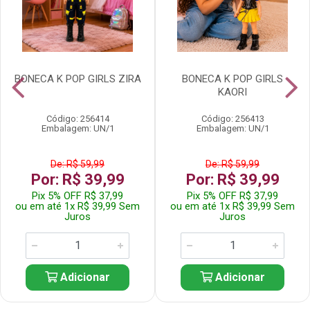
BONECA K POP GIRLS ZIRA
BONECA K POP GIRLS
KAORI
Código: 256414
Código: 256413
Embalagem: UN/1
Embalagem: UN/1
De: R$ 59,99
De: R$ 59,99
Por: R$ 39,99
Por: R$ 39,99
Pix 5% OFF R$ 37,99
Pix 5% OFF R$ 37,99
ou em até 1x R$ 39,99 Sem
ou em até 1x R$ 39,99 Sem
Juros
Juros
Adicionar
Adicionar