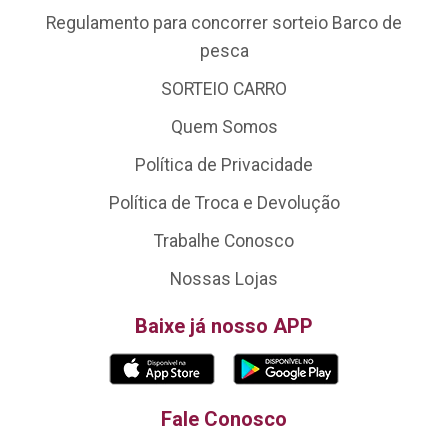
Regulamento para concorrer sorteio Barco de
pesca
SORTEIO CARRO
Quem Somos
Política de Privacidade
Política de Troca e Devolução
Trabalhe Conosco
Nossas Lojas
Baixe já nosso APP
Fale Conosco