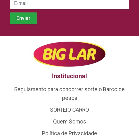
Institucional
Regulamento para concorrer sorteio Barco de
pesca
SORTEIO CARRO
Quem Somos
Política de Privacidade