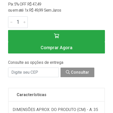
Pix 5% OFF R$ 47,49
ou em até 1x R$ 49,99 Sem Juros
Comprar Agora
Consulte as opções de entrega
Consultar
Características
DIMENSÕES APROX. DO PRODUTO (CM) - A: 35