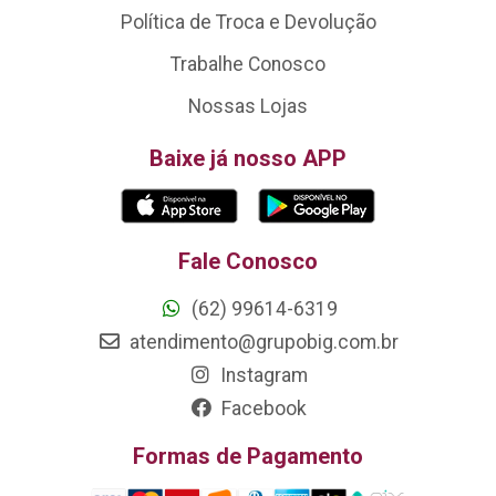
Política de Troca e Devolução
Trabalhe Conosco
Nossas Lojas
Baixe já nosso APP
Fale Conosco
(62) 99614-6319
atendimento@grupobig.com.br
Instagram
Facebook
Formas de Pagamento