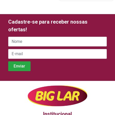
Cadastre-se para receber nossas
ofertas!
Institucional