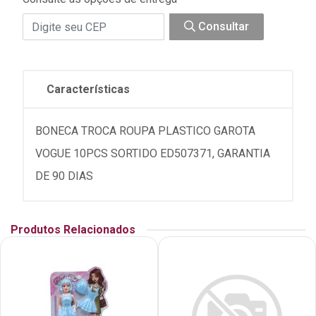
Consultar
Características
BONECA TROCA ROUPA PLASTICO GAROTA
VOGUE 10PCS SORTIDO ED507371, GARANTIA
DE 90 DIAS
Produtos Relacionados