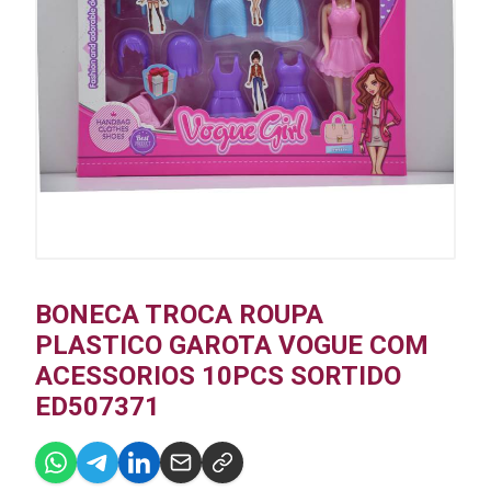
BONECA TROCA ROUPA
PLASTICO GAROTA VOGUE COM
ACESSORIOS 10PCS SORTIDO
ED507371