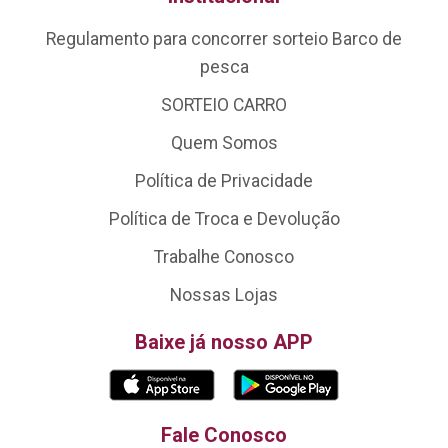
Regulamento para concorrer sorteio Barco de
pesca
SORTEIO CARRO
Quem Somos
Política de Privacidade
Política de Troca e Devolução
Trabalhe Conosco
Nossas Lojas
Baixe já nosso APP
Fale Conosco