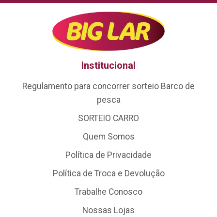
Institucional
Regulamento para concorrer sorteio Barco de
pesca
SORTEIO CARRO
Quem Somos
Política de Privacidade
Política de Troca e Devolução
Trabalhe Conosco
Nossas Lojas