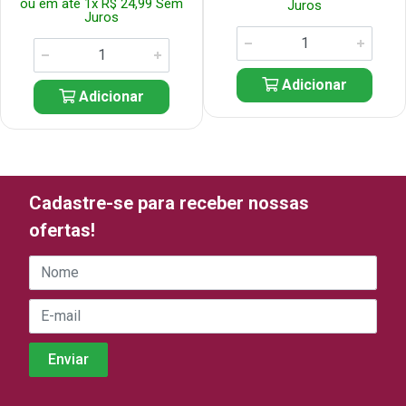
ou em até 1x R$ 24,99 Sem
Juros
Juros
Adicionar
Adicionar
Cadastre-se para receber nossas
ofertas!