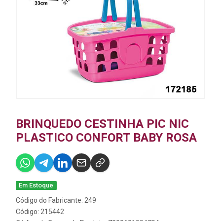
BRINQUEDO CESTINHA PIC NIC
PLASTICO CONFORT BABY ROSA
Em Estoque
Código do Fabricante: 249
Código: 215442