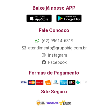
Baixe já nosso APP
Fale Conosco
(62) 99614-6319
atendimento@grupobig.com.br
Instagram
Facebook
Formas de Pagamento
Site Seguro