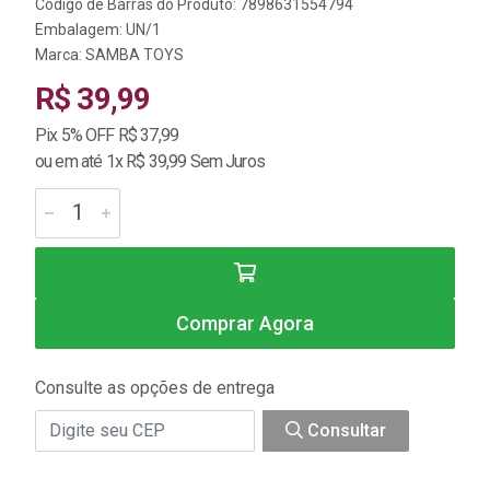
Código de Barras do Produto: 7898631554794
Embalagem: UN/1
Marca:
SAMBA TOYS
R$ 39,99
Pix 5% OFF R$ 37,99
ou em até 1x R$ 39,99 Sem Juros
Comprar Agora
Consulte as opções de entrega
Consultar